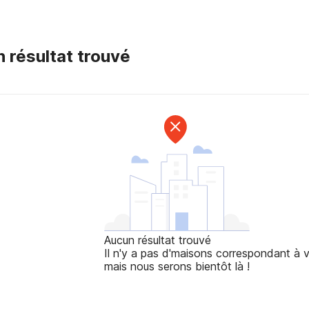
 résultat trouvé
Aucun résultat trouvé
Il n'y a pas d'maisons correspondant à v
mais nous serons bientôt là !