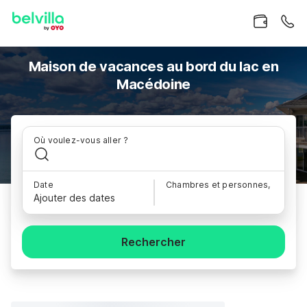
Maison de vacances au bord du lac en
Macédoine
Où voulez-vous aller ?
Date
Chambres et personnes,
Ajouter des dates
Rechercher