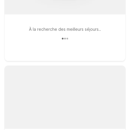
À la recherche des meilleurs séjours..