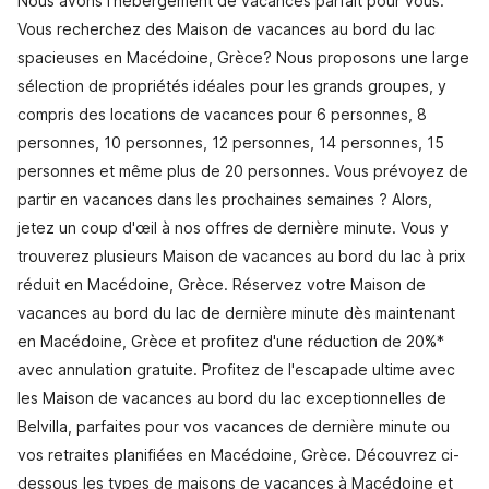
Nous avons l'hébergement de vacances parfait pour vous.
Vous recherchez des Maison de vacances au bord du lac
spacieuses en Macédoine, Grèce? Nous proposons une large
sélection de propriétés idéales pour les grands groupes, y
compris des locations de vacances pour 6 personnes, 8
personnes, 10 personnes, 12 personnes, 14 personnes, 15
personnes et même plus de 20 personnes. Vous prévoyez de
partir en vacances dans les prochaines semaines ? Alors,
jetez un coup d'œil à nos offres de dernière minute. Vous y
trouverez plusieurs Maison de vacances au bord du lac à prix
réduit en Macédoine, Grèce. Réservez votre Maison de
vacances au bord du lac de dernière minute dès maintenant
en Macédoine, Grèce et profitez d'une réduction de 20%*
avec annulation gratuite. Profitez de l'escapade ultime avec
les Maison de vacances au bord du lac exceptionnelles de
Belvilla, parfaites pour vos vacances de dernière minute ou
vos retraites planifiées en Macédoine, Grèce. Découvrez ci-
dessous les types de maisons de vacances à Macédoine et