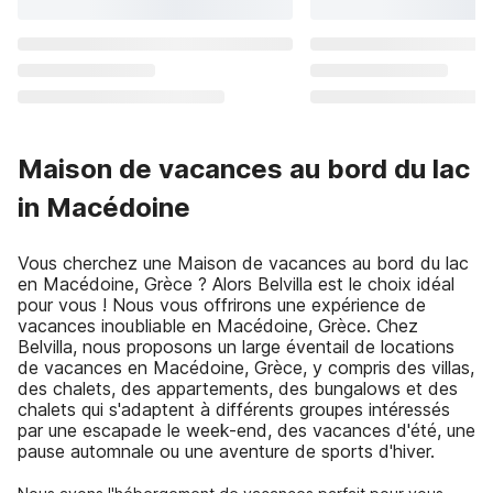
Maison de vacances au bord du lac
in Macédoine
Vous cherchez une Maison de vacances au bord du lac
en Macédoine, Grèce ? Alors Belvilla est le choix idéal
pour vous ! Nous vous offrirons une expérience de
vacances inoubliable en Macédoine, Grèce. Chez
Belvilla, nous proposons un large éventail de locations
de vacances en Macédoine, Grèce, y compris des villas,
des chalets, des appartements, des bungalows et des
chalets qui s'adaptent à différents groupes intéressés
par une escapade le week-end, des vacances d'été, une
pause automnale ou une aventure de sports d'hiver.