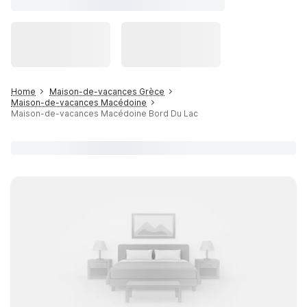
Home
Maison-de-vacances Grèce
Maison-de-vacances Macédoine
Maison-de-vacances Macédoine Bord Du Lac