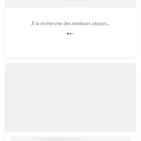
À la recherche des meilleurs séjours..