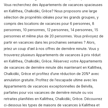
Vous recherchez des Appartements de vacances spacieuses
en Kallithea, Chalkidiki, Grèce? Nous proposons une large
sélection de propriétés idéales pour les grands groupes, y
compris des locations de vacances pour 6 personnes, 8
personnes, 10 personnes, 12 personnes, 14 personnes, 15
personnes et même plus de 20 personnes. Vous prévoyez de
partir en vacances dans les prochaines semaines ? Alors,
jetez un coup d'œil à nos offres de dernière minute. Vous y
trouverez plusieurs Appartements de vacances à prix réduit
en Kallithea, Chalkidiki, Grèce. Réservez votre Appartements
de vacances de dernière minute dès maintenant en Kallithea,
Chalkidiki, Grèce et profitez d'une réduction de 20%* avec
annulation gratuite. Profitez de l'escapade ultime avec les
Appartements de vacances exceptionnelles de Belvilla,
parfaites pour vos vacances de dernière minute ou vos
retraites planifiées en Kallithea, Chalkidiki, Grèce. Découvrez
ci-dessous les types de maisons de vacances à Kallithea et