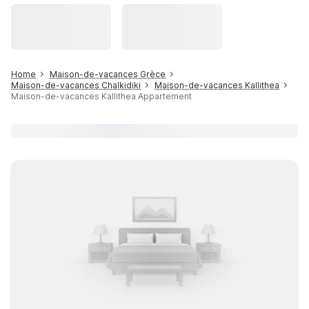
Home
Maison-de-vacances Grèce
Maison-de-vacances Chalkidiki
Maison-de-vacances Kallithea
Maison-de-vacances Kallithea Appartement