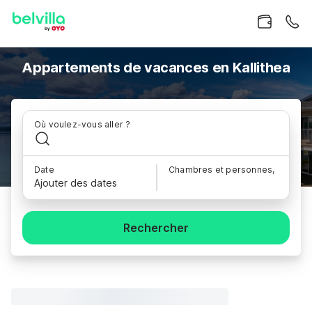
Appartements de vacances en Kallithea
Où voulez-vous aller ?
Date
Chambres et personnes,
Ajouter des dates
Rechercher