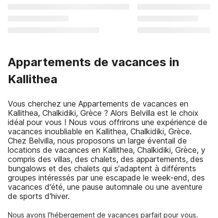
Appartements de vacances in
Kallithea
Vous cherchez une Appartements de vacances en
Kallithea, Chalkidiki, Grèce ? Alors Belvilla est le choix
idéal pour vous ! Nous vous offrirons une expérience de
vacances inoubliable en Kallithea, Chalkidiki, Grèce.
Chez Belvilla, nous proposons un large éventail de
locations de vacances en Kallithea, Chalkidiki, Grèce, y
compris des villas, des chalets, des appartements, des
bungalows et des chalets qui s'adaptent à différents
groupes intéressés par une escapade le week-end, des
vacances d'été, une pause automnale ou une aventure
de sports d'hiver.
Nous avons l'hébergement de vacances parfait pour vous.