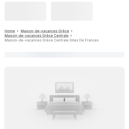
Home
Maison-de-vacances Grèce
Maison-de-vacances Grèce Centrale
Maison-de-vacances Grèce Centrale Gites De Frances