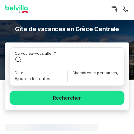
Gîte de vacances en Grèce Centrale
Où voulez-vous aller ?
Date
Chambres et personnes,
Ajouter des dates
Rechercher