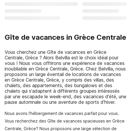
Gîte de vacances in Grèce Centrale
Vous cherchez une Gîte de vacances en Grèce
Centrale, Grèce ? Alors Belvilla est le choix idéal pour
vous ! Nous vous offrirons une expérience de vacances
inoubliable en Grèce Centrale, Grèce. Chez Belvilla, nous
proposons un large éventail de locations de vacances
en Grèce Centrale, Grèce, y compris des villas, des
chalets, des appartements, des bungalows et des
chalets qui s'adaptent à différents groupes intéressés
par une escapade le week-end, des vacances d'été, une
pause automnale ou une aventure de sports d'hiver.
Nous avons l'hébergement de vacances parfait pour vous.
Vous recherchez des Gîte de vacances spacieuses en Grèce
Centrale, Grèce? Nous proposons une large sélection de