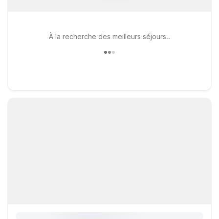
À la recherche des meilleurs séjours..