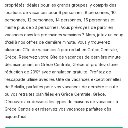
propriétés idéales pour les grands groupes, y compris des
locations de vacances pour 6 personnes, 8 personnes, 10
personnes, 12 personnes, 14 personnes, 15 personnes et
même plus de 20 personnes. Vous prévoyez de partir en
vacances dans les prochaines semaines ? Alors, jetez un coup
d'œil à nos offres de dernière minute. Vous y trouverez
plusieurs Gîte de vacances à prix réduit en Grèce Centrale,
Grèce. Réservez votre Gîte de vacances de dernière minute
dès maintenant en Grèce Centrale, Grèce et profitez d'une
réduction de 20%* avec annulation gratuite. Profitez de
l'escapade ultime avec les Gîte de vacances exceptionnelles
de Belvilla, parfaites pour vos vacances de dernière minute
ou vos retraites planifiées en Grèce Centrale, Grèce.
Découvrez ci-dessous les types de maisons de vacances à
Grèce Centrale et réservez vos vacances parfaites dès
aujourd'hui!