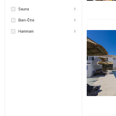
Sauna
3
Bien-Être
3
Hammam
3