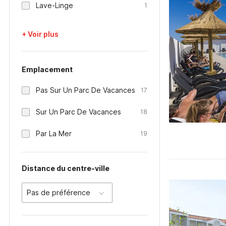
Lave-Linge
1
+ Voir plus
Emplacement
Pas Sur Un Parc De Vacances
17
Sur Un Parc De Vacances
18
Par La Mer
19
Distance du centre-ville
Pas de préférence