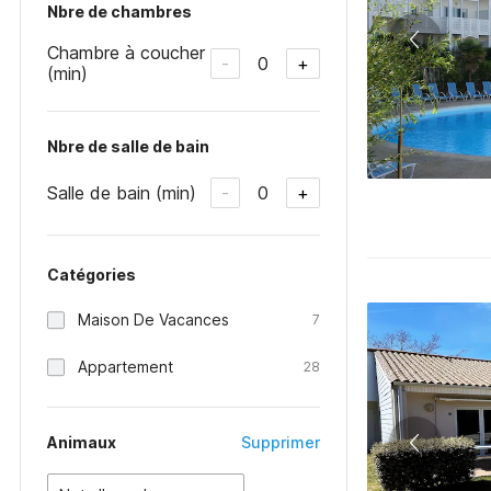
Nbre de chambres
Chambre à coucher
0
-
+
(min)
Nbre de salle de bain
Salle de bain (min)
0
-
+
Catégories
Maison De Vacances
7
Appartement
28
Animaux
Supprimer