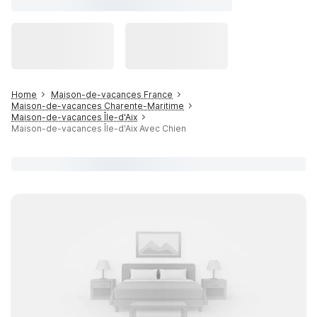
Home
Maison-de-vacances France
Maison-de-vacances Charente-Maritime
Maison-de-vacances Île-d'Aix
Maison-de-vacances Île-d'Aix Avec Chien