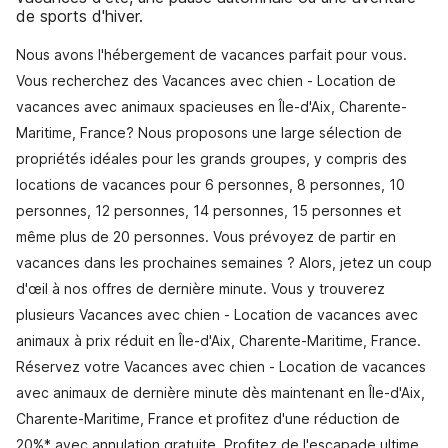
de sports d'hiver.
Nous avons l'hébergement de vacances parfait pour vous.
Vous recherchez des Vacances avec chien - Location de
vacances avec animaux spacieuses en Île-d'Aix, Charente-
Maritime, France? Nous proposons une large sélection de
propriétés idéales pour les grands groupes, y compris des
locations de vacances pour 6 personnes, 8 personnes, 10
personnes, 12 personnes, 14 personnes, 15 personnes et
même plus de 20 personnes. Vous prévoyez de partir en
vacances dans les prochaines semaines ? Alors, jetez un coup
d'œil à nos offres de dernière minute. Vous y trouverez
plusieurs Vacances avec chien - Location de vacances avec
animaux à prix réduit en Île-d'Aix, Charente-Maritime, France.
Réservez votre Vacances avec chien - Location de vacances
avec animaux de dernière minute dès maintenant en Île-d'Aix,
Charente-Maritime, France et profitez d'une réduction de
20%* avec annulation gratuite. Profitez de l'escapade ultime