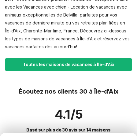
avec les Vacances avec chien - Location de vacances avec
animaux exceptionnelles de Belvilla, parfaites pour vos
vacances de dernière minute ou vos retraites planifiées en
Île-d'Aix, Charente-Maritime, France. Découvrez ci-dessous
les types de maisons de vacances à Île-d'Aix et réservez vos
vacances parfaites dès aujourd'hui!
Toutes les maisons de vacances à Île-d'Aix
Écoutez nos clients 30 à Île-d'Aix
4.1/5
Basé sur plus de 30 avis sur 14 maisons