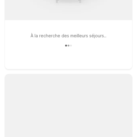
À la recherche des meilleurs séjours..