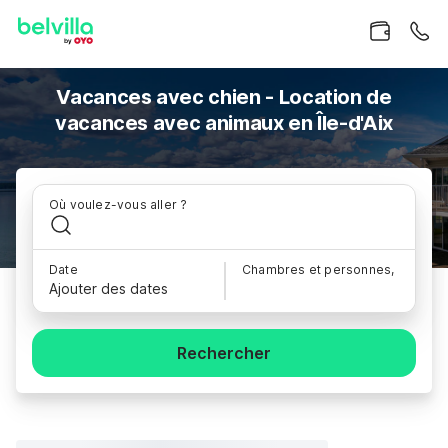
Vacances avec chien - Location de
vacances avec animaux en Île-d'Aix
Où voulez-vous aller ?
Date
Chambres et personnes,
Ajouter des dates
Rechercher