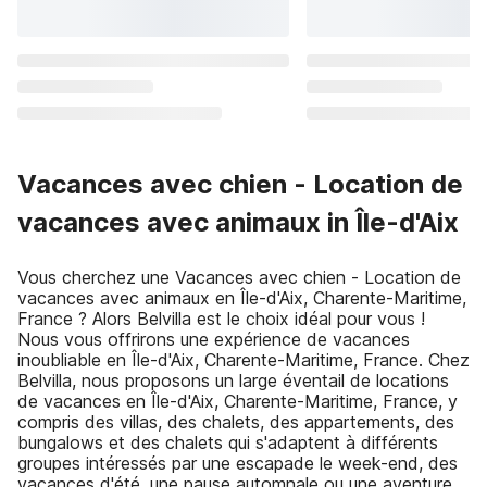
Vacances avec chien - Location de
vacances avec animaux in Île-d'Aix
Vous cherchez une Vacances avec chien - Location de
vacances avec animaux en Île-d'Aix, Charente-Maritime,
France ? Alors Belvilla est le choix idéal pour vous !
Nous vous offrirons une expérience de vacances
inoubliable en Île-d'Aix, Charente-Maritime, France. Chez
Belvilla, nous proposons un large éventail de locations
de vacances en Île-d'Aix, Charente-Maritime, France, y
compris des villas, des chalets, des appartements, des
bungalows et des chalets qui s'adaptent à différents
groupes intéressés par une escapade le week-end, des
vacances d'été, une pause automnale ou une aventure