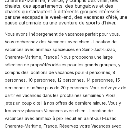
Charente-Maritime, France, y compris des villas, des
chalets, des appartements, des bungalows et des
chalets qui s'adaptent à différents groupes intéressés
par une escapade le week-end, des vacances d'été, une
pause automnale ou une aventure de sports d'hiver.
Nous avons l'hébergement de vacances parfait pour vous.
Vous recherchez des Vacances avec chien - Location de
vacances avec animaux spacieuses en Saint-Just-Luzac,
Charente-Maritime, France? Nous proposons une large
sélection de propriétés idéales pour les grands groupes, y
compris des locations de vacances pour 6 personnes, 8
personnes, 10 personnes, 12 personnes, 14 personnes, 15
personnes et même plus de 20 personnes. Vous prévoyez de
partir en vacances dans les prochaines semaines ? Alors,
jetez un coup d'œil à nos offres de dernière minute. Vous y
trouverez plusieurs Vacances avec chien - Location de
vacances avec animaux à prix réduit en Saint-Just-Luzac,
Charente-Maritime, France. Réservez votre Vacances avec