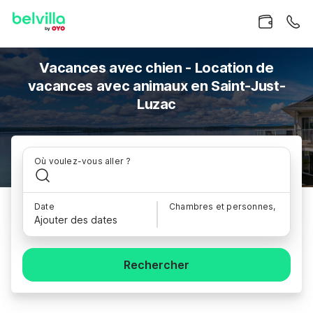
Vacances avec chien - Location de
vacances avec animaux en Saint-Just-
Luzac
Où voulez-vous aller ?
Date
Chambres et personnes,
Ajouter des dates
Rechercher