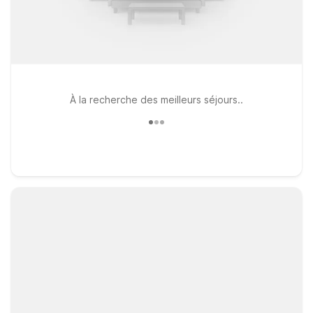
À la recherche des meilleurs séjours..