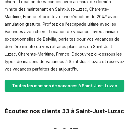
chien - Location de vacances avec animaux de dernière
minute dès maintenant en Saint-Just-Luzac, Charente-
Maritime, France et profitez d'une réduction de 20%* avec
annulation gratuite. Profitez de l'escapade ultime avec les
Vacances avec chien - Location de vacances avec animaux
exceptionnelles de Belvilla, parfaites pour vos vacances de
dernière minute ou vos retraites planifiées en Saint-Just-
Luzac, Charente-Maritime, France. Découvrez ci-dessous les
types de maisons de vacances à Saint-Just-Luzac et réservez
vos vacances parfaites dès aujourd'hui!
Toutes les maisons de vacances à Saint-Just-Luzac
Écoutez nos clients 33 à Saint-Just-Luzac