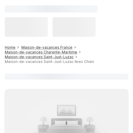
Home
Maison-de-vacances France
Maison-de-vacances Charente-Maritime
Maison-de-vacances Saint-Just-Luzac
Maison-de-vacances Saint-Just-Luzac Avec Chien