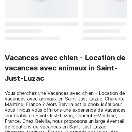
Vacances avec chien - Location de
vacances avec animaux in Saint-
Just-Luzac
Vous cherchez une Vacances avec chien - Location de
vacances avec animaux en Saint-Just-Luzac, Charente-
Maritime, France ? Alors Belvilla est le choix idéal pour
vous ! Nous vous offrirons une expérience de vacances
inoubliable en Saint-Just-Luzac, Charente-Maritime,
France. Chez Belvilla, nous proposons un large éventail
de locations de vacances en Saint-Just-Luzac,