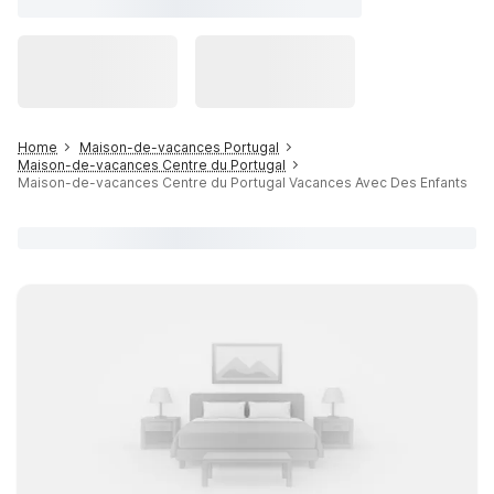
Home
Maison-de-vacances Portugal
Maison-de-vacances Centre du Portugal
Maison-de-vacances Centre du Portugal Vacances Avec Des Enfants