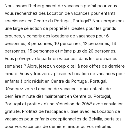
Nous avons l'hébergement de vacances parfait pour vous.
Vous recherchez des Location de vacances pour enfants
spacieuses en Centre du Portugal, Portugal? Nous proposons
une large sélection de propriétés idéales pour les grands
groupes, y compris des locations de vacances pour 6
personnes, 8 personnes, 10 personnes, 12 personnes, 14
personnes, 15 personnes et même plus de 20 personnes.
Vous prévoyez de partir en vacances dans les prochaines
semaines ? Alors, jetez un coup d'œil à nos offres de dernière
minute. Vous y trouverez plusieurs Location de vacances pour
enfants à prix réduit en Centre du Portugal, Portugal.
Réservez votre Location de vacances pour enfants de
dernière minute dès maintenant en Centre du Portugal,
Portugal et profitez d'une réduction de 20%* avec annulation
gratuite. Profitez de l'escapade ultime avec les Location de
vacances pour enfants exceptionnelles de Belvilla, parfaites
pour vos vacances de dernière minute ou vos retraites