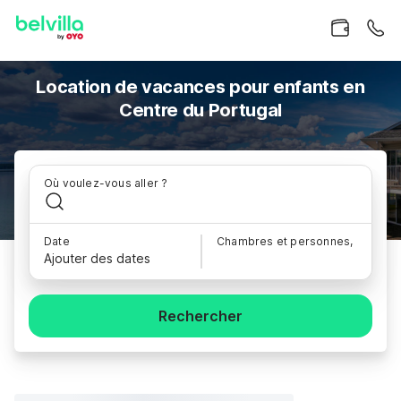
Location de vacances pour enfants en
Centre du Portugal
Où voulez-vous aller ?
Date
Chambres et personnes,
Ajouter des dates
Rechercher