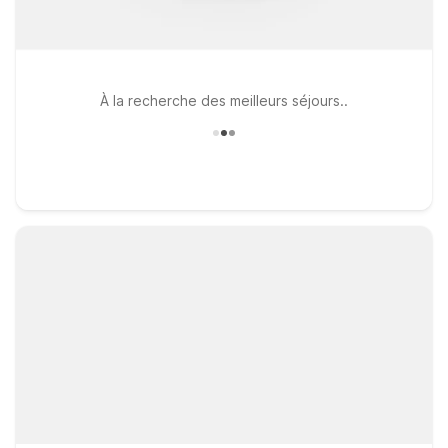
À la recherche des meilleurs séjours..