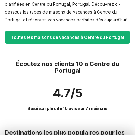
planifiées en Centre du Portugal, Portugal. Découvrez ci-
dessous les types de maisons de vacances à Centre du
Portugal et réservez vos vacances parfaites dès aujourd'hui!
Toutes les maisons de vacances à Centre du Portugal
Écoutez nos clients 10 à Centre du
Portugal
4.7/5
Basé sur plus de 10 avis sur 7 maisons
Destinations les plus populaires pour les