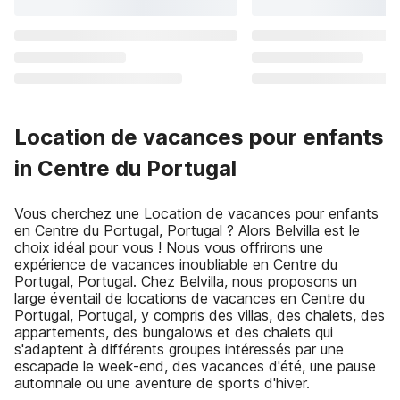
Location de vacances pour enfants
in Centre du Portugal
Vous cherchez une Location de vacances pour enfants
en Centre du Portugal, Portugal ? Alors Belvilla est le
choix idéal pour vous ! Nous vous offrirons une
expérience de vacances inoubliable en Centre du
Portugal, Portugal. Chez Belvilla, nous proposons un
large éventail de locations de vacances en Centre du
Portugal, Portugal, y compris des villas, des chalets, des
appartements, des bungalows et des chalets qui
s'adaptent à différents groupes intéressés par une
escapade le week-end, des vacances d'été, une pause
automnale ou une aventure de sports d'hiver.