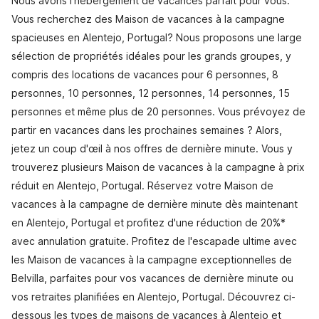
Nous avons l'hébergement de vacances parfait pour vous.
Vous recherchez des Maison de vacances à la campagne
spacieuses en Alentejo, Portugal? Nous proposons une large
sélection de propriétés idéales pour les grands groupes, y
compris des locations de vacances pour 6 personnes, 8
personnes, 10 personnes, 12 personnes, 14 personnes, 15
personnes et même plus de 20 personnes. Vous prévoyez de
partir en vacances dans les prochaines semaines ? Alors,
jetez un coup d'œil à nos offres de dernière minute. Vous y
trouverez plusieurs Maison de vacances à la campagne à prix
réduit en Alentejo, Portugal. Réservez votre Maison de
vacances à la campagne de dernière minute dès maintenant
en Alentejo, Portugal et profitez d'une réduction de 20%*
avec annulation gratuite. Profitez de l'escapade ultime avec
les Maison de vacances à la campagne exceptionnelles de
Belvilla, parfaites pour vos vacances de dernière minute ou
vos retraites planifiées en Alentejo, Portugal. Découvrez ci-
dessous les types de maisons de vacances à Alentejo et