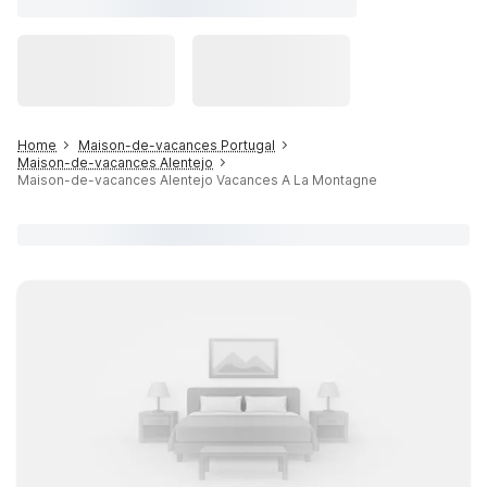
Home
Maison-de-vacances Portugal
Maison-de-vacances Alentejo
Maison-de-vacances Alentejo Vacances A La Montagne