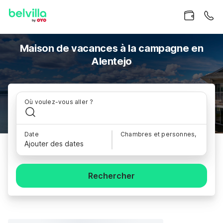
Maison de vacances à la campagne en
Alentejo
Où voulez-vous aller ?
Date
Chambres et personnes,
Ajouter des dates
Rechercher