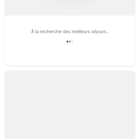
À la recherche des meilleurs séjours..