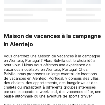
Maison de vacances à la campagne
in Alentejo
Vous cherchez une Maison de vacances à la campagne
en Alentejo, Portugal ? Alors Belvilla est le choix idéal
pour vous ! Nous vous offrirons une expérience de
vacances inoubliable en Alentejo, Portugal. Chez
Belvilla, nous proposons un large éventail de locations
de vacances en Alentejo, Portugal, y compris des villas,
des chalets, des appartements, des bungalows et des
chalets qui s'adaptent à différents groupes intéressés
par une escapade le week-end, des vacances d'été, une
pause automnale ou une aventure de sports d'hiver.