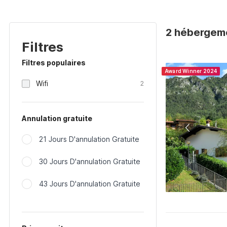
2 hébergemen
Filtres
Filtres populaires
Award Winner 2024
Wifi
2
Annulation gratuite
21 Jours D'annulation Gratuite
30 Jours D'annulation Gratuite
43 Jours D'annulation Gratuite