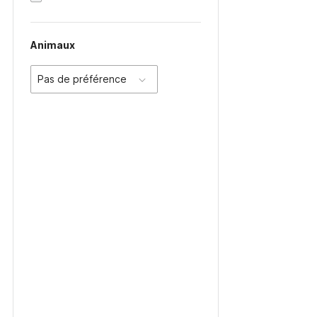
Animaux
Pas de préférence