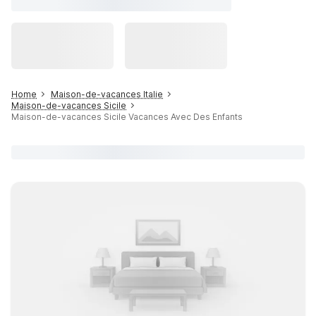
Home
Maison-de-vacances Italie
Maison-de-vacances Sicile
Maison-de-vacances Sicile Vacances Avec Des Enfants