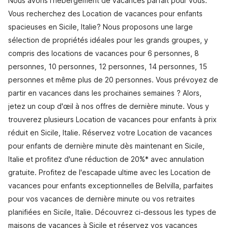
Nous avons l'hébergement de vacances parfait pour vous.
Vous recherchez des Location de vacances pour enfants
spacieuses en Sicile, Italie? Nous proposons une large
sélection de propriétés idéales pour les grands groupes, y
compris des locations de vacances pour 6 personnes, 8
personnes, 10 personnes, 12 personnes, 14 personnes, 15
personnes et même plus de 20 personnes. Vous prévoyez de
partir en vacances dans les prochaines semaines ? Alors,
jetez un coup d'œil à nos offres de dernière minute. Vous y
trouverez plusieurs Location de vacances pour enfants à prix
réduit en Sicile, Italie. Réservez votre Location de vacances
pour enfants de dernière minute dès maintenant en Sicile,
Italie et profitez d'une réduction de 20%* avec annulation
gratuite. Profitez de l'escapade ultime avec les Location de
vacances pour enfants exceptionnelles de Belvilla, parfaites
pour vos vacances de dernière minute ou vos retraites
planifiées en Sicile, Italie. Découvrez ci-dessous les types de
maisons de vacances à Sicile et réservez vos vacances