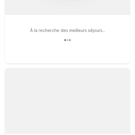
À la recherche des meilleurs séjours..