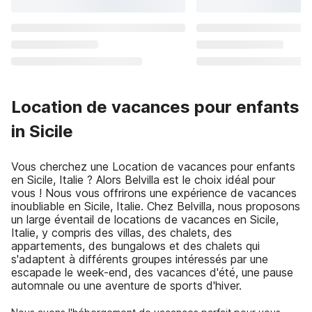
Location de vacances pour enfants
in Sicile
Vous cherchez une Location de vacances pour enfants
en Sicile, Italie ? Alors Belvilla est le choix idéal pour
vous ! Nous vous offrirons une expérience de vacances
inoubliable en Sicile, Italie. Chez Belvilla, nous proposons
un large éventail de locations de vacances en Sicile,
Italie, y compris des villas, des chalets, des
appartements, des bungalows et des chalets qui
s'adaptent à différents groupes intéressés par une
escapade le week-end, des vacances d'été, une pause
automnale ou une aventure de sports d'hiver.