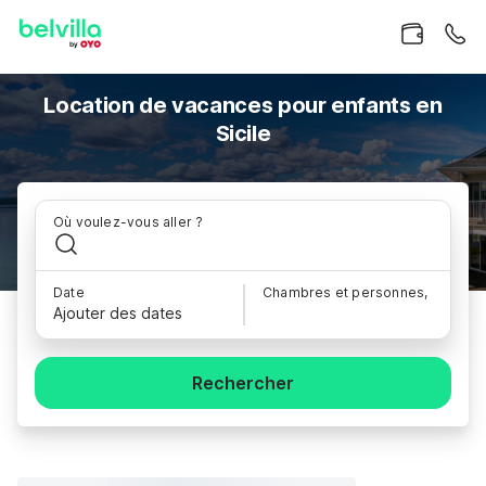
Location de vacances pour enfants en
Sicile
Où voulez-vous aller ?
Date
Chambres et personnes,
Ajouter des dates
Rechercher