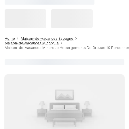
Home
Maison-de-vacances Espagne
Maison-de-vacances Minorque
Maison-de-vacances Minorque Hebergements De Groupe 10 Personne