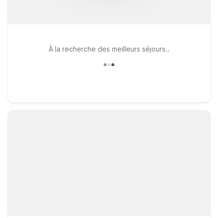
À la recherche des meilleurs séjours..