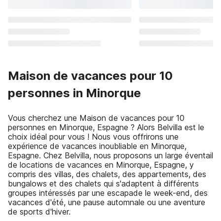
Maison de vacances pour 10
personnes in Minorque
Vous cherchez une Maison de vacances pour 10
personnes en Minorque, Espagne ? Alors Belvilla est le
choix idéal pour vous ! Nous vous offrirons une
expérience de vacances inoubliable en Minorque,
Espagne. Chez Belvilla, nous proposons un large éventail
de locations de vacances en Minorque, Espagne, y
compris des villas, des chalets, des appartements, des
bungalows et des chalets qui s'adaptent à différents
groupes intéressés par une escapade le week-end, des
vacances d'été, une pause automnale ou une aventure
de sports d'hiver.