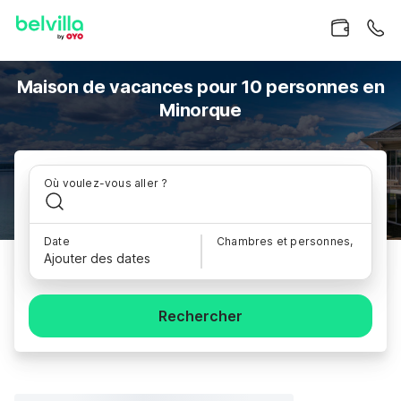
Maison de vacances pour 10 personnes en
Minorque
Où voulez-vous aller ?
Date
Chambres et personnes,
Ajouter des dates
Rechercher