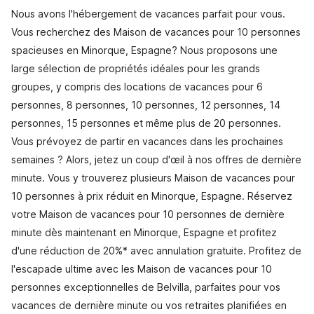
Nous avons l'hébergement de vacances parfait pour vous.
Vous recherchez des Maison de vacances pour 10 personnes
spacieuses en Minorque, Espagne? Nous proposons une
large sélection de propriétés idéales pour les grands
groupes, y compris des locations de vacances pour 6
personnes, 8 personnes, 10 personnes, 12 personnes, 14
personnes, 15 personnes et même plus de 20 personnes.
Vous prévoyez de partir en vacances dans les prochaines
semaines ? Alors, jetez un coup d'œil à nos offres de dernière
minute. Vous y trouverez plusieurs Maison de vacances pour
10 personnes à prix réduit en Minorque, Espagne. Réservez
votre Maison de vacances pour 10 personnes de dernière
minute dès maintenant en Minorque, Espagne et profitez
d'une réduction de 20%* avec annulation gratuite. Profitez de
l'escapade ultime avec les Maison de vacances pour 10
personnes exceptionnelles de Belvilla, parfaites pour vos
vacances de dernière minute ou vos retraites planifiées en