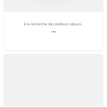
À la recherche des meilleurs séjours..