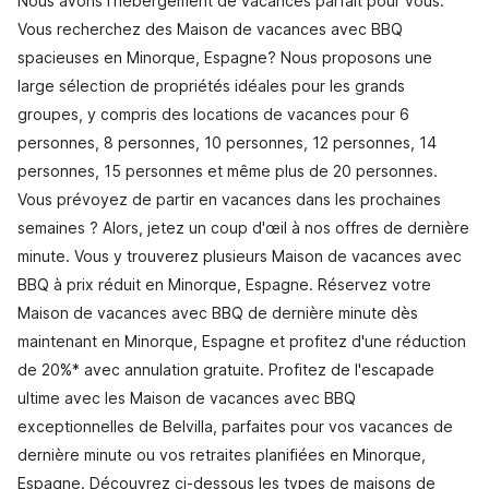
Nous avons l'hébergement de vacances parfait pour vous.
Vous recherchez des Maison de vacances avec BBQ
spacieuses en Minorque, Espagne? Nous proposons une
large sélection de propriétés idéales pour les grands
groupes, y compris des locations de vacances pour 6
personnes, 8 personnes, 10 personnes, 12 personnes, 14
personnes, 15 personnes et même plus de 20 personnes.
Vous prévoyez de partir en vacances dans les prochaines
semaines ? Alors, jetez un coup d'œil à nos offres de dernière
minute. Vous y trouverez plusieurs Maison de vacances avec
BBQ à prix réduit en Minorque, Espagne. Réservez votre
Maison de vacances avec BBQ de dernière minute dès
maintenant en Minorque, Espagne et profitez d'une réduction
de 20%* avec annulation gratuite. Profitez de l'escapade
ultime avec les Maison de vacances avec BBQ
exceptionnelles de Belvilla, parfaites pour vos vacances de
dernière minute ou vos retraites planifiées en Minorque,
Espagne. Découvrez ci-dessous les types de maisons de