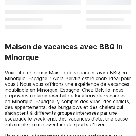
Maison de vacances avec BBQ in
Minorque
Vous cherchez une Maison de vacances avec BBQ en
Minorque, Espagne ? Alors Belvilla est le choix idéal pour
vous ! Nous vous offrirons une expérience de vacances
inoubliable en Minorque, Espagne. Chez Belvilla, nous
proposons un large éventail de locations de vacances
en Minorque, Espagne, y compris des villas, des chalets,
des appartements, des bungalows et des chalets qui
s'adaptent à différents groupes intéressés par une
escapade le week-end, des vacances d'été, une pause
automnale ou une aventure de sports d'hiver.