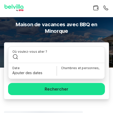
Maison de vacances avec BBQ en
Minorque
Où voulez-vous aller ?
Date
Chambres et personnes,
Ajouter des dates
Rechercher