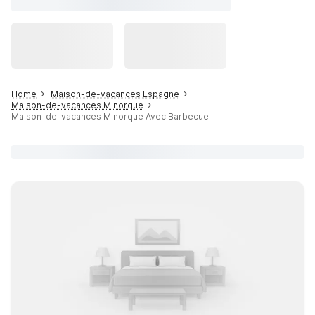
Home
Maison-de-vacances Espagne
Maison-de-vacances Minorque
Maison-de-vacances Minorque Avec Barbecue