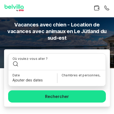
Vacances avec chien - Location de
vacances avec animaux en Le Jütland du
sud-est
Où voulez-vous aller ?
Date
Chambres et personnes,
Ajouter des dates
Rechercher