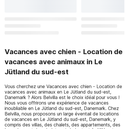
Vacances avec chien - Location de
vacances avec animaux in Le
Jütland du sud-est
Vous cherchez une Vacances avec chien - Location de
vacances avec animaux en Le Jütland du sud-est,
Danemark ? Alors Belvilla est le choix idéal pour vous !
Nous vous offrirons une expérience de vacances
inoubliable en Le Jütland du sud-est, Danemark. Chez
Belvilla, nous proposons un large éventail de locations
de vacances en Le Jütland du sud-est, Danemark, y
compris des villas, des chalets, des appartements, des