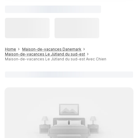
Home
Maison-de-vacances Danemark
Maison-de-vacances Le Jütland du sud-est
Maison-de-vacances Le Jütland du sud-est Avec Chien