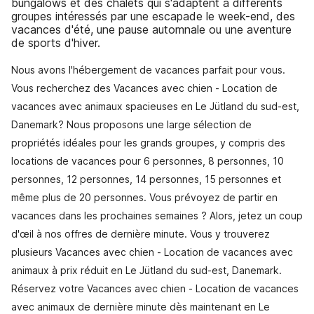
bungalows et des chalets qui s'adaptent à différents
groupes intéressés par une escapade le week-end, des
vacances d'été, une pause automnale ou une aventure
de sports d'hiver.
Nous avons l'hébergement de vacances parfait pour vous.
Vous recherchez des Vacances avec chien - Location de
vacances avec animaux spacieuses en Le Jütland du sud-est,
Danemark? Nous proposons une large sélection de
propriétés idéales pour les grands groupes, y compris des
locations de vacances pour 6 personnes, 8 personnes, 10
personnes, 12 personnes, 14 personnes, 15 personnes et
même plus de 20 personnes. Vous prévoyez de partir en
vacances dans les prochaines semaines ? Alors, jetez un coup
d'œil à nos offres de dernière minute. Vous y trouverez
plusieurs Vacances avec chien - Location de vacances avec
animaux à prix réduit en Le Jütland du sud-est, Danemark.
Réservez votre Vacances avec chien - Location de vacances
avec animaux de dernière minute dès maintenant en Le