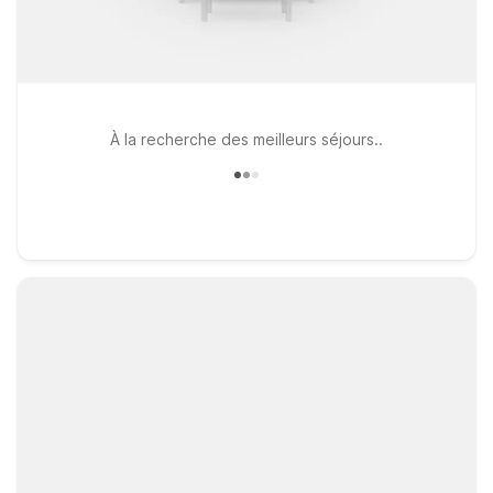
À la recherche des meilleurs séjours..