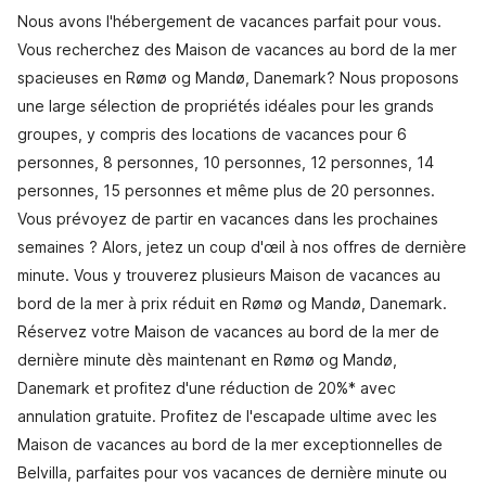
Nous avons l'hébergement de vacances parfait pour vous.
Vous recherchez des Maison de vacances au bord de la mer
spacieuses en Rømø og Mandø, Danemark? Nous proposons
une large sélection de propriétés idéales pour les grands
groupes, y compris des locations de vacances pour 6
personnes, 8 personnes, 10 personnes, 12 personnes, 14
personnes, 15 personnes et même plus de 20 personnes.
Vous prévoyez de partir en vacances dans les prochaines
semaines ? Alors, jetez un coup d'œil à nos offres de dernière
minute. Vous y trouverez plusieurs Maison de vacances au
bord de la mer à prix réduit en Rømø og Mandø, Danemark.
Réservez votre Maison de vacances au bord de la mer de
dernière minute dès maintenant en Rømø og Mandø,
Danemark et profitez d'une réduction de 20%* avec
annulation gratuite. Profitez de l'escapade ultime avec les
Maison de vacances au bord de la mer exceptionnelles de
Belvilla, parfaites pour vos vacances de dernière minute ou