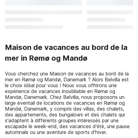
Maison de vacances au bord de la
mer in Rømø og Mandø
Vous cherchez une Maison de vacances au bord de la
mer en Rømø og Mandø, Danemark ? Alors Belvilla est
le choix idéal pour vous ! Nous vous offrirons une
expérience de vacances inoubliable en Rømø og
Mandø, Danemark. Chez Belvilla, nous proposons un
large éventail de locations de vacances en Rømø og
Mandø, Danemark, y compris des villas, des chalets,
des appartements, des bungalows et des chalets qui
s'adaptent à différents groupes intéressés par une
escapade le week-end, des vacances d'été, une pause
automnale ou une aventure de sports d'hiver.