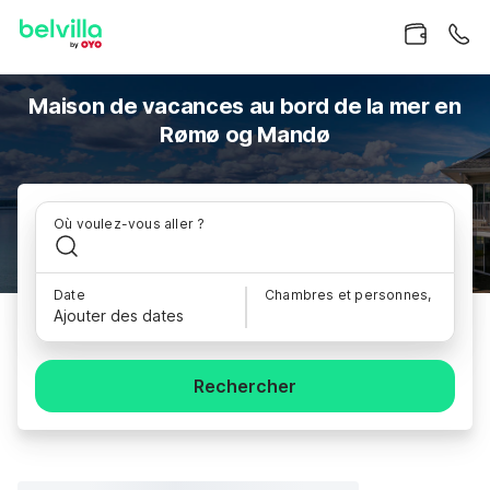
Maison de vacances au bord de la mer en
Rømø og Mandø
Où voulez-vous aller ?
Date
Chambres et personnes,
Ajouter des dates
Rechercher