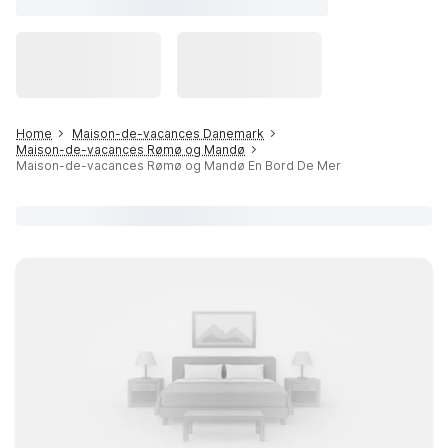
Home
Maison-de-vacances Danemark
Maison-de-vacances Rømø og Mandø
Maison-de-vacances Rømø og Mandø En Bord De Mer