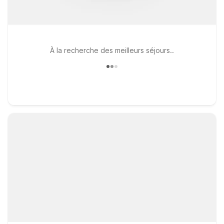
À la recherche des meilleurs séjours..