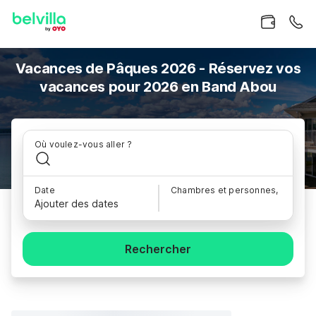
Vacances de Pâques 2026 - Réservez vos
vacances pour 2026 en Band Abou
Où voulez-vous aller ?
Date
Chambres et personnes,
Ajouter des dates
Rechercher