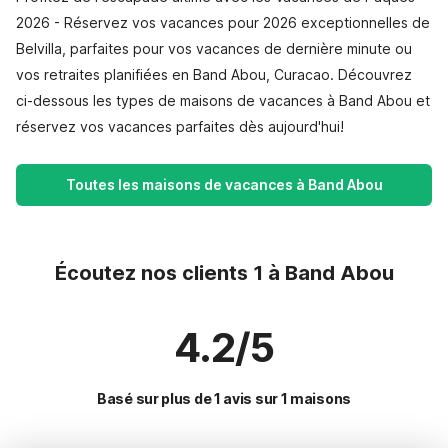
2026 - Réservez vos vacances pour 2026 exceptionnelles de
Belvilla, parfaites pour vos vacances de dernière minute ou
vos retraites planifiées en Band Abou, Curacao. Découvrez
ci-dessous les types de maisons de vacances à Band Abou et
réservez vos vacances parfaites dès aujourd'hui!
Toutes les maisons de vacances à Band Abou
Écoutez nos clients 1 à Band Abou
4.2/5
Basé sur plus de 1 avis sur 1 maisons