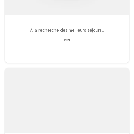
À la recherche des meilleurs séjours..