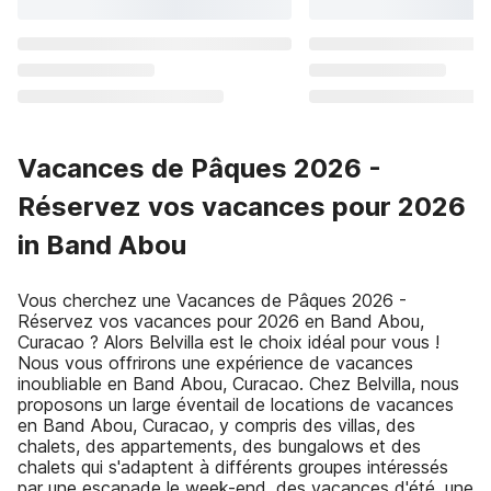
Vacances de Pâques 2026 -
Réservez vos vacances pour 2026
in Band Abou
Vous cherchez une Vacances de Pâques 2026 -
Réservez vos vacances pour 2026 en Band Abou,
Curacao ? Alors Belvilla est le choix idéal pour vous !
Nous vous offrirons une expérience de vacances
inoubliable en Band Abou, Curacao. Chez Belvilla, nous
proposons un large éventail de locations de vacances
en Band Abou, Curacao, y compris des villas, des
chalets, des appartements, des bungalows et des
chalets qui s'adaptent à différents groupes intéressés
par une escapade le week-end, des vacances d'été, une