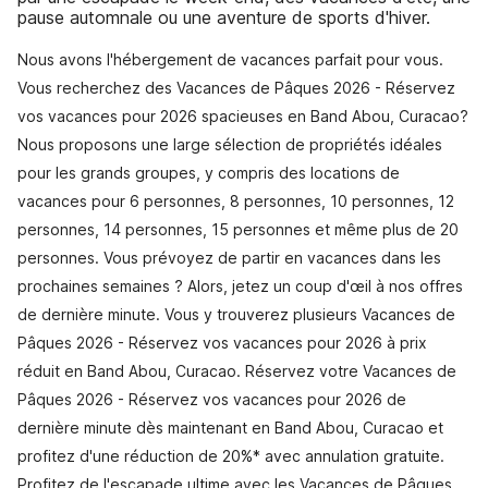
pause automnale ou une aventure de sports d'hiver.
Nous avons l'hébergement de vacances parfait pour vous.
Vous recherchez des Vacances de Pâques 2026 - Réservez
vos vacances pour 2026 spacieuses en Band Abou, Curacao?
Nous proposons une large sélection de propriétés idéales
pour les grands groupes, y compris des locations de
vacances pour 6 personnes, 8 personnes, 10 personnes, 12
personnes, 14 personnes, 15 personnes et même plus de 20
personnes. Vous prévoyez de partir en vacances dans les
prochaines semaines ? Alors, jetez un coup d'œil à nos offres
de dernière minute. Vous y trouverez plusieurs Vacances de
Pâques 2026 - Réservez vos vacances pour 2026 à prix
réduit en Band Abou, Curacao. Réservez votre Vacances de
Pâques 2026 - Réservez vos vacances pour 2026 de
dernière minute dès maintenant en Band Abou, Curacao et
profitez d'une réduction de 20%* avec annulation gratuite.
Profitez de l'escapade ultime avec les Vacances de Pâques