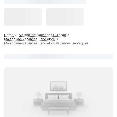
Home
Maison-de-vacances Curacao
Maison-de-vacances Band Abou
Maison-de-vacances Band Abou Vacances De Paques