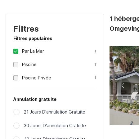
1 héberg
Filtres
Omgeving
Filtres populaires
Par La Mer
1
Piscine
1
Piscine Privée
1
Annulation gratuite
21 Jours D'annulation Gratuite
30 Jours D'annulation Gratuite