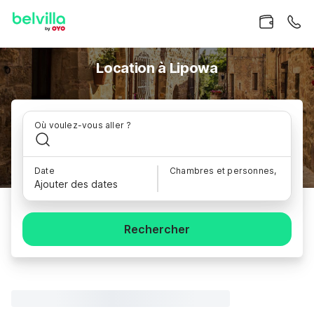
Location à Lipowa
Où voulez-vous aller ?
Date
Chambres et personnes,
Ajouter des dates
Rechercher