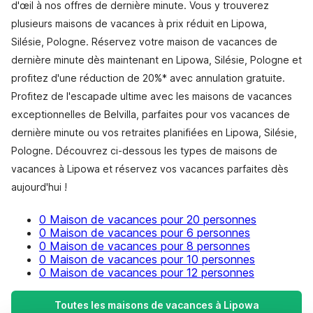
d'œil à nos offres de dernière minute. Vous y trouverez
plusieurs maisons de vacances à prix réduit en Lipowa,
Silésie, Pologne. Réservez votre maison de vacances de
dernière minute dès maintenant en Lipowa, Silésie, Pologne et
profitez d'une réduction de 20%* avec annulation gratuite.
Profitez de l'escapade ultime avec les maisons de vacances
exceptionnelles de Belvilla, parfaites pour vos vacances de
dernière minute ou vos retraites planifiées en Lipowa, Silésie,
Pologne. Découvrez ci-dessous les types de maisons de
vacances à Lipowa et réservez vos vacances parfaites dès
aujourd'hui !
0 Maison de vacances pour 20 personnes
0 Maison de vacances pour 6 personnes
0 Maison de vacances pour 8 personnes
0 Maison de vacances pour 10 personnes
0 Maison de vacances pour 12 personnes
Toutes les maisons de vacances à Lipowa