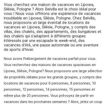
Vous cherchez une maison de vacances en Lipowa,
Silésie, Pologne ? Alors Belvilla est le choix idéal pour
vous ! Nous vous offrirons une expérience de vacances
inoubliable en Lipowa, Silésie, Pologne. Chez Belvilla,
nous proposons un large éventail de locations de
vacances en Lipowa, Silésie, Pologne, y compris des
villas, des chalets, des appartements, des bungalows et
des chalets qui s'adaptent à différents groupes
intéressés par une escapade le week-end, des
vacances d'été, une pause automnale ou une aventure
de sports d'hiver.
Nous avons l'hébergement de vacances parfait pour vous.
Vous recherchez des maisons de vacances spacieuses en
Lipowa, Silésie, Pologne? Nous proposons une large sélection
de propriétés idéales pour les grands groupes, y compris des
locations de vacances pour 6 personnes, 8 personnes, 10
personnes, 12 personnes, 14 personnes, 15 personnes et
même plus de 20 personnes. Vous prévoyez de partir en
vacances dans les prochaines semaines ? Alors, jetez un coup