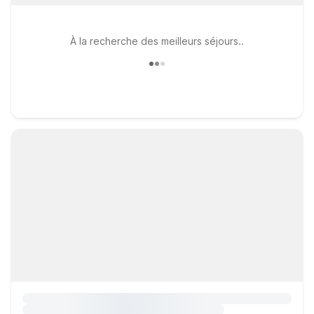
À la recherche des meilleurs séjours..