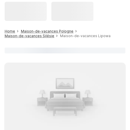
Home
Maison-de-vacances Pologne
Maison-de-vacances Silésie
Maison-de-vacances Lipowa