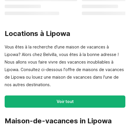
Locations à Lipowa
Vous êtes à la recherche d'une maison de vacances à
Lipowa? Alors chez Belvilla, vous êtes à la bonne adresse !
Nous allons vous faire vivre des vacances inoubliables à
Lipowa. Consultez ci-dessous l'offre de maisons de vacances
de Lipowa ou louez une maison de vacances dans l'une de
nos autres destinations.
Voir tout
Maison-de-vacances in Lipowa