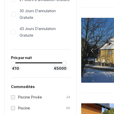
30 Jours D'annulation
Gratuite
43 Jours D'annulation
Gratuite
Prix par nuit
€10
€5000
Commodités
Piscine Privée
24
Piscine
60