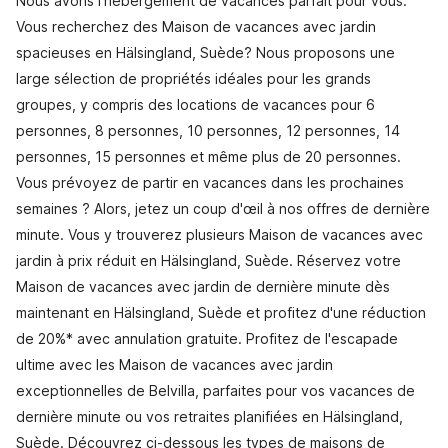
Nous avons l'hébergement de vacances parfait pour vous.
Vous recherchez des Maison de vacances avec jardin
spacieuses en Hälsingland, Suède? Nous proposons une
large sélection de propriétés idéales pour les grands
groupes, y compris des locations de vacances pour 6
personnes, 8 personnes, 10 personnes, 12 personnes, 14
personnes, 15 personnes et même plus de 20 personnes.
Vous prévoyez de partir en vacances dans les prochaines
semaines ? Alors, jetez un coup d'œil à nos offres de dernière
minute. Vous y trouverez plusieurs Maison de vacances avec
jardin à prix réduit en Hälsingland, Suède. Réservez votre
Maison de vacances avec jardin de dernière minute dès
maintenant en Hälsingland, Suède et profitez d'une réduction
de 20%* avec annulation gratuite. Profitez de l'escapade
ultime avec les Maison de vacances avec jardin
exceptionnelles de Belvilla, parfaites pour vos vacances de
dernière minute ou vos retraites planifiées en Hälsingland,
Suède. Découvrez ci-dessous les types de maisons de