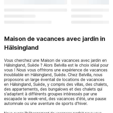
Maison de vacances avec jardin in
Hälsingland
Vous cherchez une Maison de vacances avec jardin en
Hälsingland, Suède ? Alors Belvilla est le choix idéal pour
vous ! Nous vous offrirons une expérience de vacances
inoubliable en Hälsingland, Suède. Chez Belvilla, nous
proposons un large éventail de locations de vacances
en Hälsingland, Suède, y compris des villas, des chalets,
des appartements, des bungalows et des chalets qui
s'adaptent à différents groupes intéressés par une
escapade le week-end, des vacances d'été, une pause
automnale ou une aventure de sports d'hiver.