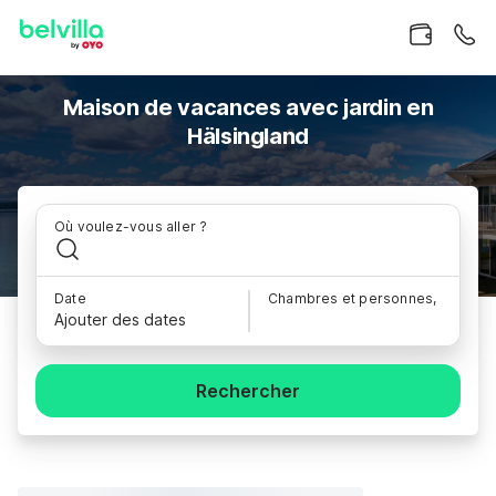
Maison de vacances avec jardin en
Hälsingland
Où voulez-vous aller ?
Date
Chambres et personnes,
Ajouter des dates
Rechercher