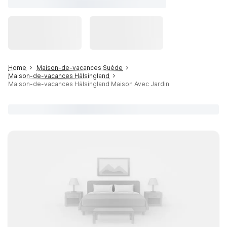
Home
Maison-de-vacances Suède
Maison-de-vacances Hälsingland
Maison-de-vacances Hälsingland Maison Avec Jardin