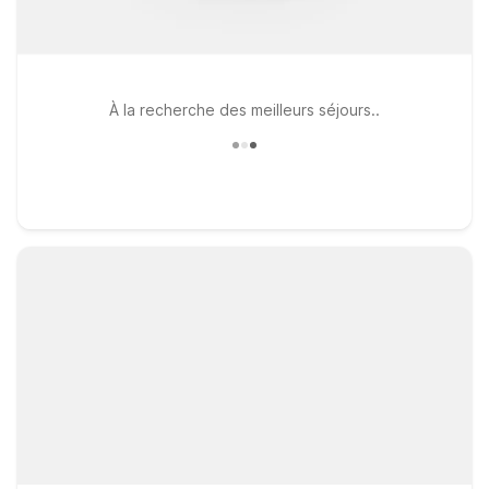
À la recherche des meilleurs séjours..