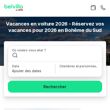
Vacances en voiture 2026 - Réservez vos
vacances pour 2026 en Bohême du Sud
Où voulez-vous aller ?
Date
Chambres et personnes,
Ajouter des dates
Rechercher