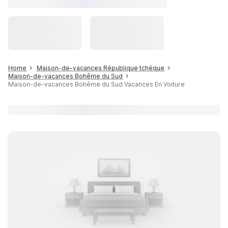
Home
Maison-de-vacances République tchèque
Maison-de-vacances Bohême du Sud
Maison-de-vacances Bohême du Sud Vacances En Voiture