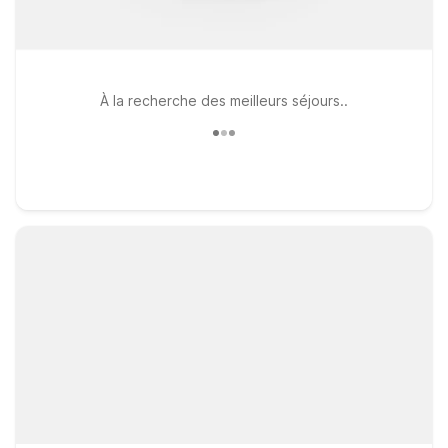
À la recherche des meilleurs séjours..