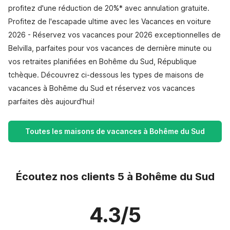
profitez d'une réduction de 20%* avec annulation gratuite.
Profitez de l'escapade ultime avec les Vacances en voiture
2026 - Réservez vos vacances pour 2026 exceptionnelles de
Belvilla, parfaites pour vos vacances de dernière minute ou
vos retraites planifiées en Bohême du Sud, République
tchèque. Découvrez ci-dessous les types de maisons de
vacances à Bohême du Sud et réservez vos vacances
parfaites dès aujourd'hui!
Toutes les maisons de vacances à Bohême du Sud
Écoutez nos clients 5 à Bohême du Sud
4.3/5