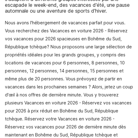
escapade le week-end, des vacances d'été, une pause
automnale ou une aventure de sports d'hiver.
Nous avons l'hébergement de vacances parfait pour vous.
Vous recherchez des Vacances en voiture 2026 - Réservez
vos vacances pour 2026 spacieuses en Bohême du Sud,
République tchèque? Nous proposons une large sélection de
propriétés idéales pour les grands groupes, y compris des
locations de vacances pour 6 personnes, 8 personnes, 10
personnes, 12 personnes, 14 personnes, 15 personnes et
même plus de 20 personnes. Vous prévoyez de partir en
vacances dans les prochaines semaines ? Alors, jetez un coup
d'œil à nos offres de dernière minute. Vous y trouverez
plusieurs Vacances en voiture 2026 - Réservez vos vacances
pour 2026 à prix réduit en Bohême du Sud, République
tchèque. Réservez votre Vacances en voiture 2026 -
Réservez vos vacances pour 2026 de dernière minute dès
maintenant en Bohême du Sud, République tchèque et