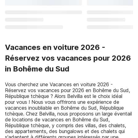
Vacances en voiture 2026 -
Réservez vos vacances pour 2026
in Bohême du Sud
Vous cherchez une Vacances en voiture 2026 -
Réservez vos vacances pour 2026 en Bohême du Sud,
République tchèque ? Alors Belvilla est le choix idéal
pour vous ! Nous vous offrirons une expérience de
vacances inoubliable en Bohême du Sud, République
tchèque. Chez Belvilla, nous proposons un large éventail
de locations de vacances en Bohême du Sud,
République tchèque, y compris des villas, des chalets,
des appartements, des bungalows et des chalets qui
s'adaptent à différents groupes intéressés par une