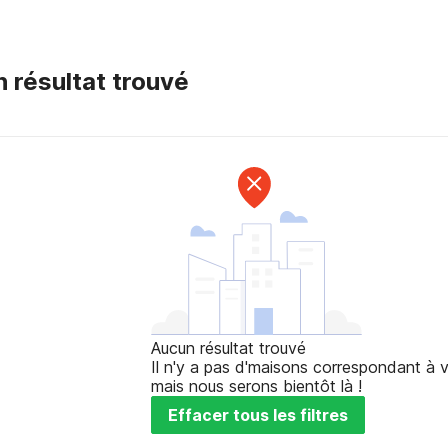
 résultat trouvé
Aucun résultat trouvé
Il n'y a pas d'maisons correspondant à v
mais nous serons bientôt là !
Effacer tous les filtres