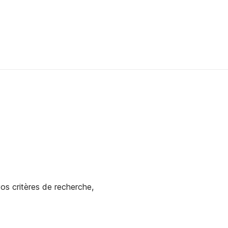
os critères de recherche,