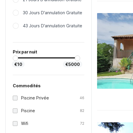
30 Jours D'annulation Gratuite
43 Jours D'annulation Gratuite
Prix par nuit
€10
€5000
Commodités
Piscine Privée
46
Piscine
82
Wifi
72