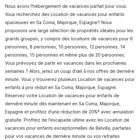
Nous avons l'hébergement de vacances parfait pour vous.
Vous recherchez des Location de vacances pour enfants
spacieuses en Sa Coma, Majorque, Espagne? Nous
proposons une large sélection de propriétés idéales pour les
grands groupes, y compris des locations de vacances pour 6
personnes, 8 personnes, 10 personnes, 12 personnes, 14
personnes, 15 personnes et même plus de 20 personnes.
Vous prévoyez de partir en vacances dans les prochaines
semaines ? Alors, jetez un coup d'œil à nos offres de dernière
minute. Vous y trouverez plusieurs Location de vacances pour
enfants à prix réduit en Sa Coma, Majorque, Espagne.
Réservez votre Location de vacances pour enfants de
dernière minute dès maintenant en Sa Coma, Majorque,
Espagne et profitez d'une réduction de 20%* avec annulation
gratuite. Profitez de l'escapade ultime avec les Location de
vacances pour enfants exceptionnelles de Belvilla, parfaites
pour vos vacances de dernière minute ou vos retraites