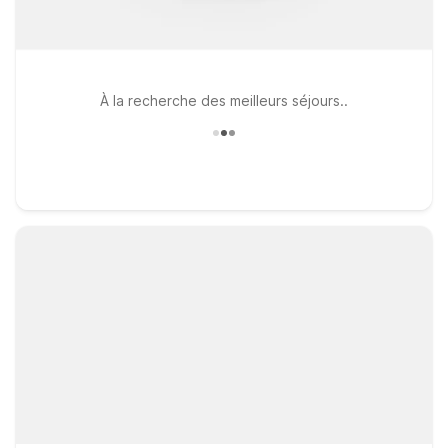
À la recherche des meilleurs séjours..