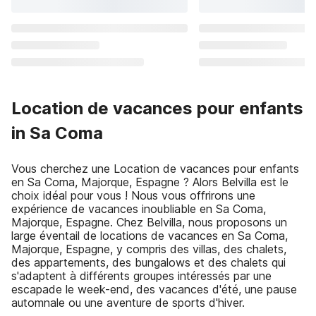
Location de vacances pour enfants
in Sa Coma
Vous cherchez une Location de vacances pour enfants
en Sa Coma, Majorque, Espagne ? Alors Belvilla est le
choix idéal pour vous ! Nous vous offrirons une
expérience de vacances inoubliable en Sa Coma,
Majorque, Espagne. Chez Belvilla, nous proposons un
large éventail de locations de vacances en Sa Coma,
Majorque, Espagne, y compris des villas, des chalets,
des appartements, des bungalows et des chalets qui
s'adaptent à différents groupes intéressés par une
escapade le week-end, des vacances d'été, une pause
automnale ou une aventure de sports d'hiver.