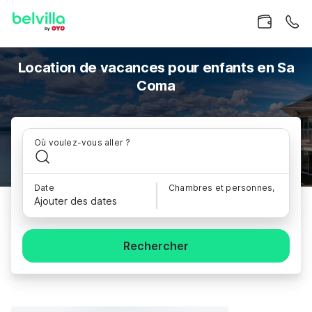
Location de vacances pour enfants en Sa
Coma
Où voulez-vous aller ?
Date
Chambres et personnes,
Ajouter des dates
Rechercher