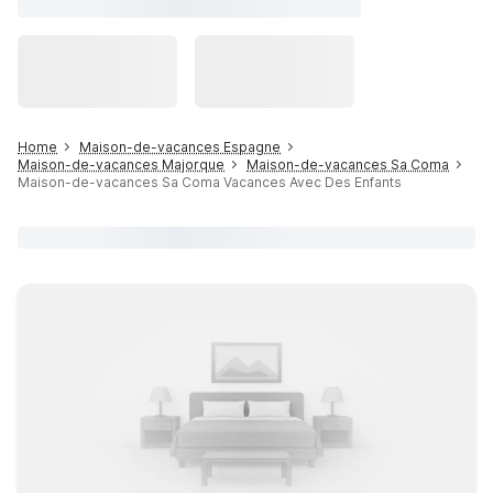
Home
Maison-de-vacances Espagne
Maison-de-vacances Majorque
Maison-de-vacances Sa Coma
Maison-de-vacances Sa Coma Vacances Avec Des Enfants