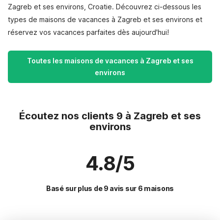
Zagreb et ses environs, Croatie. Découvrez ci-dessous les
types de maisons de vacances à Zagreb et ses environs et
réservez vos vacances parfaites dès aujourd'hui!
Toutes les maisons de vacances à Zagreb et ses
environs
Écoutez nos clients 9 à Zagreb et ses
environs
4.8/5
Basé sur plus de 9 avis sur 6 maisons