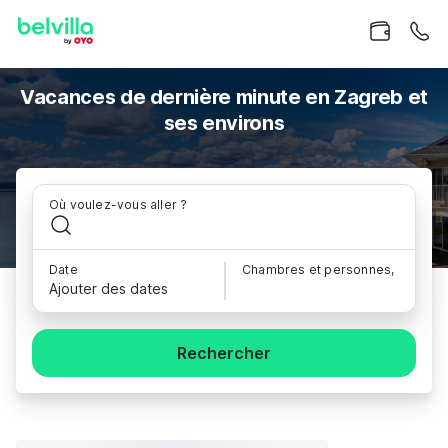
Vacances de dernière minute en Zagreb et
ses environs
Où voulez-vous aller ?
Date
Chambres et personnes,
Ajouter des dates
Rechercher