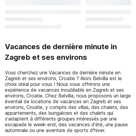
Vacances de dernière minute in
Zagreb et ses environs
Vous cherchez une Vacances de dernière minute en
Zagreb et ses environs, Croatie ? Alors Belvilla est le
choix idéal pour vous ! Nous vous offrirons une
expérience de vacances inoubliable en Zagreb et ses
environs, Croatie. Chez Belvilla, nous proposons un large
éventail de locations de vacances en Zagreb et ses
environs, Croatie, y compris des villas, des chalets, des
appartements, des bungalows et des chalets qui
s'adaptent à différents groupes intéressés par une
escapade le week-end, des vacances d'été, une pause
automnale ou une aventure de sports d'hiver.