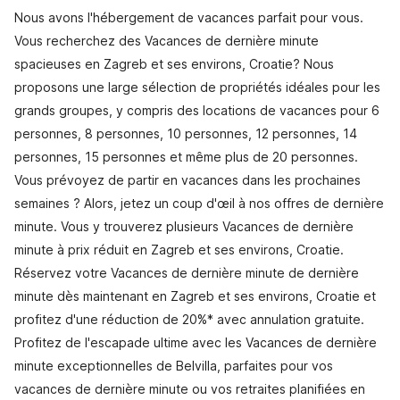
Nous avons l'hébergement de vacances parfait pour vous.
Vous recherchez des Vacances de dernière minute
spacieuses en Zagreb et ses environs, Croatie? Nous
proposons une large sélection de propriétés idéales pour les
grands groupes, y compris des locations de vacances pour 6
personnes, 8 personnes, 10 personnes, 12 personnes, 14
personnes, 15 personnes et même plus de 20 personnes.
Vous prévoyez de partir en vacances dans les prochaines
semaines ? Alors, jetez un coup d'œil à nos offres de dernière
minute. Vous y trouverez plusieurs Vacances de dernière
minute à prix réduit en Zagreb et ses environs, Croatie.
Réservez votre Vacances de dernière minute de dernière
minute dès maintenant en Zagreb et ses environs, Croatie et
profitez d'une réduction de 20%* avec annulation gratuite.
Profitez de l'escapade ultime avec les Vacances de dernière
minute exceptionnelles de Belvilla, parfaites pour vos
vacances de dernière minute ou vos retraites planifiées en