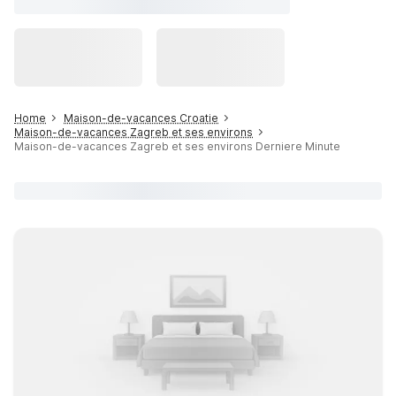
Home
Maison-de-vacances Croatie
Maison-de-vacances Zagreb et ses environs
Maison-de-vacances Zagreb et ses environs Derniere Minute