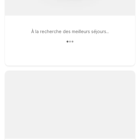
À la recherche des meilleurs séjours..