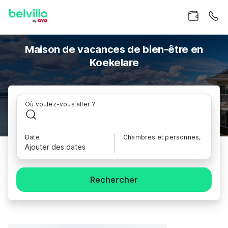
Maison de vacances de bien-être en
Koekelare
Où voulez-vous aller ?
Date
Chambres et personnes,
Ajouter des dates
Rechercher