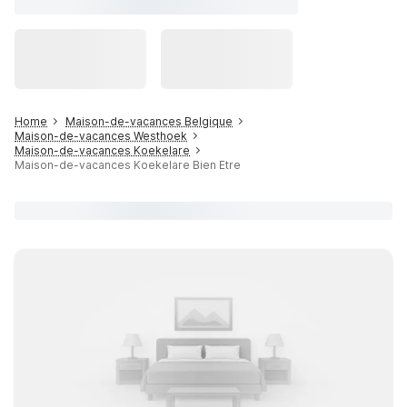
Home
Maison-de-vacances Belgique
Maison-de-vacances Westhoek
Maison-de-vacances Koekelare
Maison-de-vacances Koekelare Bien Etre