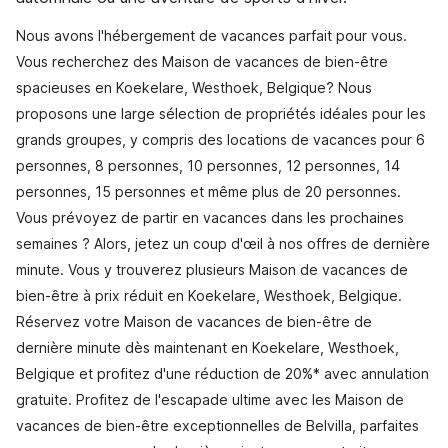
Nous avons l'hébergement de vacances parfait pour vous.
Vous recherchez des Maison de vacances de bien-être
spacieuses en Koekelare, Westhoek, Belgique? Nous
proposons une large sélection de propriétés idéales pour les
grands groupes, y compris des locations de vacances pour 6
personnes, 8 personnes, 10 personnes, 12 personnes, 14
personnes, 15 personnes et même plus de 20 personnes.
Vous prévoyez de partir en vacances dans les prochaines
semaines ? Alors, jetez un coup d'œil à nos offres de dernière
minute. Vous y trouverez plusieurs Maison de vacances de
bien-être à prix réduit en Koekelare, Westhoek, Belgique.
Réservez votre Maison de vacances de bien-être de
dernière minute dès maintenant en Koekelare, Westhoek,
Belgique et profitez d'une réduction de 20%* avec annulation
gratuite. Profitez de l'escapade ultime avec les Maison de
vacances de bien-être exceptionnelles de Belvilla, parfaites