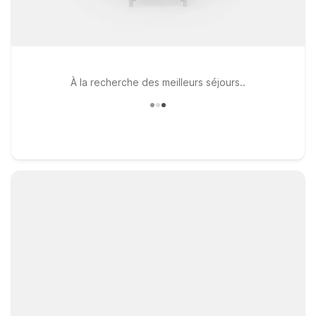
À la recherche des meilleurs séjours..