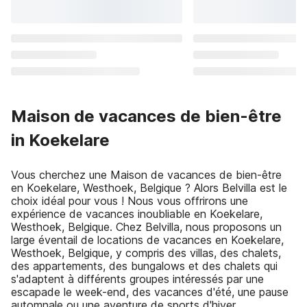
Maison de vacances de bien-être
in Koekelare
Vous cherchez une Maison de vacances de bien-être
en Koekelare, Westhoek, Belgique ? Alors Belvilla est le
choix idéal pour vous ! Nous vous offrirons une
expérience de vacances inoubliable en Koekelare,
Westhoek, Belgique. Chez Belvilla, nous proposons un
large éventail de locations de vacances en Koekelare,
Westhoek, Belgique, y compris des villas, des chalets,
des appartements, des bungalows et des chalets qui
s'adaptent à différents groupes intéressés par une
escapade le week-end, des vacances d'été, une pause
automnale ou une aventure de sports d'hiver.