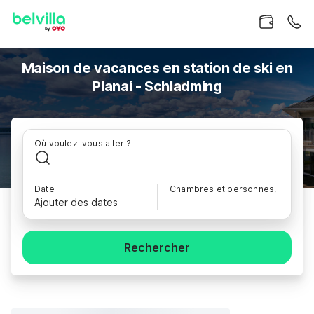
Maison de vacances en station de ski en
Planai - Schladming
Où voulez-vous aller ?
Date
Chambres et personnes,
Ajouter des dates
Rechercher