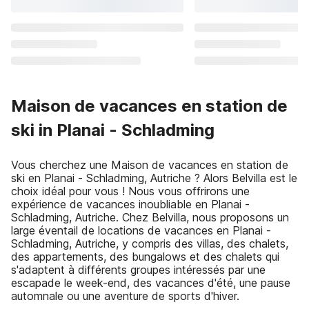
Maison de vacances en station de
ski in Planai - Schladming
Vous cherchez une Maison de vacances en station de
ski en Planai - Schladming, Autriche ? Alors Belvilla est le
choix idéal pour vous ! Nous vous offrirons une
expérience de vacances inoubliable en Planai -
Schladming, Autriche. Chez Belvilla, nous proposons un
large éventail de locations de vacances en Planai -
Schladming, Autriche, y compris des villas, des chalets,
des appartements, des bungalows et des chalets qui
s'adaptent à différents groupes intéressés par une
escapade le week-end, des vacances d'été, une pause
automnale ou une aventure de sports d'hiver.