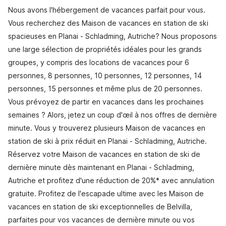
Nous avons l'hébergement de vacances parfait pour vous.
Vous recherchez des Maison de vacances en station de ski
spacieuses en Planai - Schladming, Autriche? Nous proposons
une large sélection de propriétés idéales pour les grands
groupes, y compris des locations de vacances pour 6
personnes, 8 personnes, 10 personnes, 12 personnes, 14
personnes, 15 personnes et même plus de 20 personnes.
Vous prévoyez de partir en vacances dans les prochaines
semaines ? Alors, jetez un coup d'œil à nos offres de dernière
minute. Vous y trouverez plusieurs Maison de vacances en
station de ski à prix réduit en Planai - Schladming, Autriche.
Réservez votre Maison de vacances en station de ski de
dernière minute dès maintenant en Planai - Schladming,
Autriche et profitez d'une réduction de 20%* avec annulation
gratuite. Profitez de l'escapade ultime avec les Maison de
vacances en station de ski exceptionnelles de Belvilla,
parfaites pour vos vacances de dernière minute ou vos