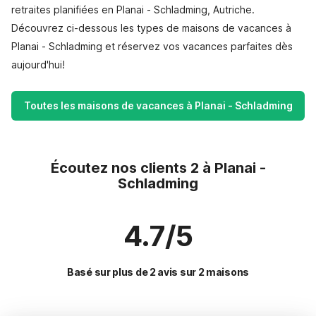
retraites planifiées en Planai - Schladming, Autriche.
Découvrez ci-dessous les types de maisons de vacances à
Planai - Schladming et réservez vos vacances parfaites dès
aujourd'hui!
Toutes les maisons de vacances à Planai - Schladming
Écoutez nos clients 2 à Planai -
Schladming
4.7/5
Basé sur plus de 2 avis sur 2 maisons