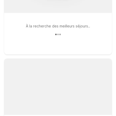
À la recherche des meilleurs séjours..