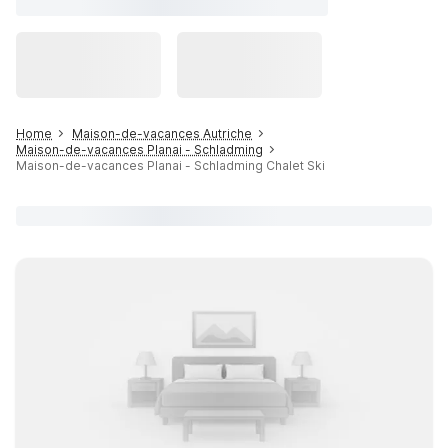
Home
Maison-de-vacances Autriche
Maison-de-vacances Planai - Schladming
Maison-de-vacances Planai - Schladming Chalet Ski