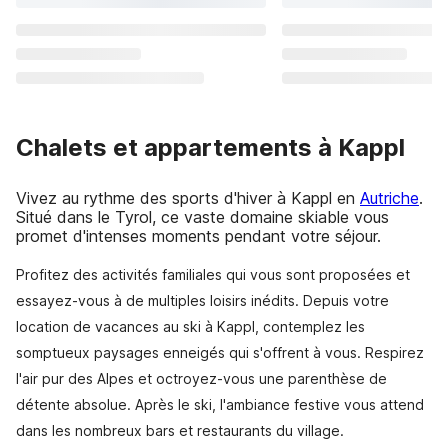
Chalets et appartements à Kappl
Vivez au rythme des sports d'hiver à Kappl en
Autriche
.
Situé dans le Tyrol, ce vaste domaine skiable vous
promet d'intenses moments pendant votre séjour.
Profitez des activités familiales qui vous sont proposées et
essayez-vous à de multiples loisirs inédits. Depuis votre
location de vacances au ski à Kappl, contemplez les
somptueux paysages enneigés qui s'offrent à vous. Respirez
l'air pur des Alpes et octroyez-vous une parenthèse de
détente absolue. Après le ski, l'ambiance festive vous attend
dans les nombreux bars et restaurants du village.