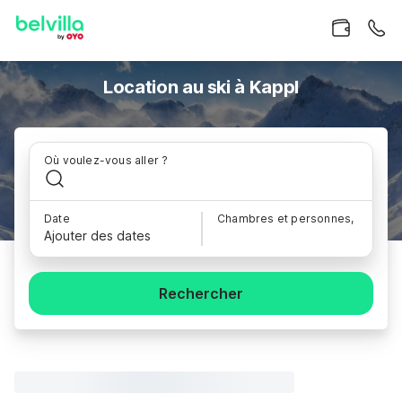
Location au ski à Kappl
Où voulez-vous aller ?
Date
Chambres et personnes,
Ajouter des dates
Rechercher