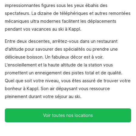
impressionnantes figures sous les yeux ébahis des
spectateurs. La dizaine de téléphériques et autres remontées
mécaniques ultra modernes facilitent les déplacements
pendant vos vacances au ski à Kappl.
Entre deux descentes, arrêtez-vous dans un restaurant
d'altitude pour savourer des spécialités ou prendre une
délicieuse boisson. Un fabuleux décor est à voir.
L'ensoleillement et la haute altitude de la station vous
promettent un enneigement des pistes total et de qualité.
Quel que soit votre niveau, vous êtes assuré de trouver votre
bonheur à Kappl. Son air dépaysant vous ressource
pleinement durant votre séjour au ski.
Voir toutes nos locations