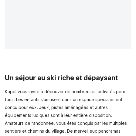
Un séjour au ski riche et dépaysant
Kappl vous invite à découvrir de nombreuses activités pour
tous. Les enfants s'amusent dans un espace spécialement
conçu pour eux. Jeux, pistes aménagées et autres
équipements ludiques sont à leur entière disposition.
Amateurs de randonnée, vous êtes conquis par les multiples
sentiers et chemins du village. De merveilleux panoramas