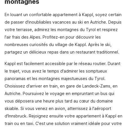
montagnes
En louant un confortable appartement à Kappl, soyez certain
de passer d'inoubliables vacances au ski en Autriche. Depuis
votre terrasse, admirez les montagnes du Tyrol et respirez
l'air frais des Alpes. Profitez-en pour découvrir les
nombreuses curiosités du village de Kappl. Après le ski,
partagez un délicieux repas dans un restaurant traditionnel.
Kappl est facilement accessible par le réseau routier. Durant
le trajet, vous avez le temps d'admirer les somptueux
panoramas et les montagnes majestueuses du Tyrol.
Choisissez d'arriver en train, en gare de Landeck-Zams, en
Autriche. Poursuivez le voyage en empruntant un bus qui
vous déposera une heure plus tard au cœur du domaine
skiable. Si vous venez en avion, atterrissez à l'aéroport
d'Innsbruck. Rejoignez ensuite votre appartement à Kappl en
train ou en taxi. C'est une solution vraiment idéale pour votre