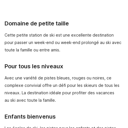
Domaine de petite taille
Cette petite station de ski est une excellente destination
pour passer un week-end ou week-end prolongé au ski avec
toute la famille ou entre amis.
Pour tous les niveaux
Avec une variété de pistes bleues, rouges ou noires, ce
complexe convivial offre un défi pour les skieurs de tous les
niveaux. La destination idéale pour profiter des vacances
au ski avec toute la famille.
Enfants bienvenus