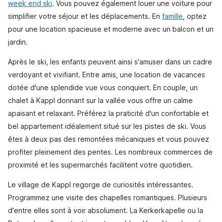
week end ski
. Vous pouvez également louer une voiture pour
simplifier votre séjour et les déplacements. En
famille
, optez
pour une location spacieuse et moderne avec un balcon et un
jardin.
Après le ski, les enfants peuvent ainsi s'amuser dans un cadre
verdoyant et vivifiant. Entre amis, une location de vacances
dotée d'une splendide vue vous conquiert. En couple, un
chalet à Kappl donnant sur la vallée vous offre un calme
apaisant et relaxant. Préférez la praticité d'un confortable et
bel appartement idéalement situé sur les pistes de ski. Vous
êtes à deux pas des remontées mécaniques et vous pouvez
profiter pleinement des pentes. Les nombreux commerces de
proximité et les supermarchés facilitent votre quotidien.
Le village de Kappl regorge de curiosités intéressantes.
Programmez une visite des chapelles romantiques. Plusieurs
d'entre elles sont à voir absolument. La Kerkerkapelle ou la