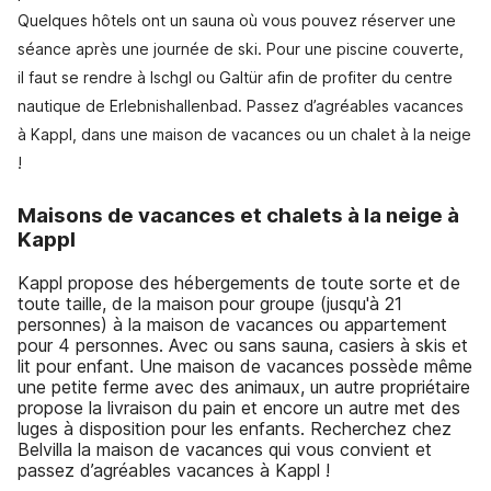
Quelques hôtels ont un sauna où vous pouvez réserver une
séance après une journée de ski. Pour une piscine couverte,
il faut se rendre à Ischgl ou Galtür afin de profiter du centre
nautique de Erlebnishallenbad. Passez d’agréables vacances
à Kappl, dans une maison de vacances ou un chalet à la neige
!
Maisons de vacances et chalets à la neige à
Kappl
Kappl propose des hébergements de toute sorte et de
toute taille, de la maison pour groupe (jusqu'à 21
personnes) à la maison de vacances ou appartement
pour 4 personnes. Avec ou sans sauna, casiers à skis et
lit pour enfant. Une maison de vacances possède même
une petite ferme avec des animaux, un autre propriétaire
propose la livraison du pain et encore un autre met des
luges à disposition pour les enfants. Recherchez chez
Belvilla la maison de vacances qui vous convient et
passez d’agréables vacances à Kappl !