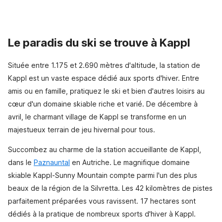
Le paradis du ski se trouve à Kappl
Située entre 1.175 et 2.690 mètres d'altitude, la station de
Kappl est un vaste espace dédié aux sports d'hiver. Entre
amis ou en famille, pratiquez le ski et bien d'autres loisirs au
cœur d'un domaine skiable riche et varié. De décembre à
avril, le charmant village de Kappl se transforme en un
majestueux terrain de jeu hivernal pour tous.
Succombez au charme de la station accueillante de Kappl,
dans le
Paznauntal
en Autriche. Le magnifique domaine
skiable Kappl-Sunny Mountain compte parmi l'un des plus
beaux de la région de la Silvretta. Les 42 kilomètres de pistes
parfaitement préparées vous ravissent. 17 hectares sont
dédiés à la pratique de nombreux sports d'hiver à Kappl.