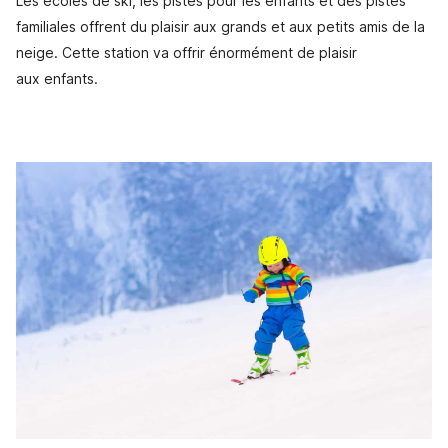
Les écoles de ski, les pistes pour les enfants et des pistes
familiales offrent du plaisir aux grands et aux petits amis de la
neige. Cette station va offrir énormément de plaisir
aux enfants.