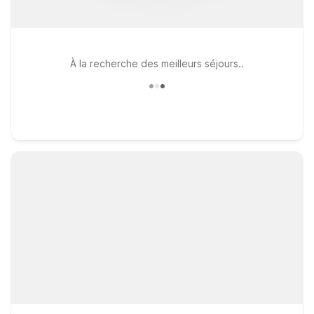
À la recherche des meilleurs séjours..