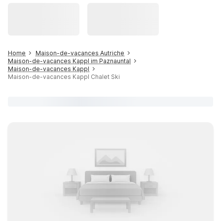
Home
Maison-de-vacances Autriche
Maison-de-vacances Kappl im Paznauntal
Maison-de-vacances Kappl
Maison-de-vacances Kappl Chalet Ski