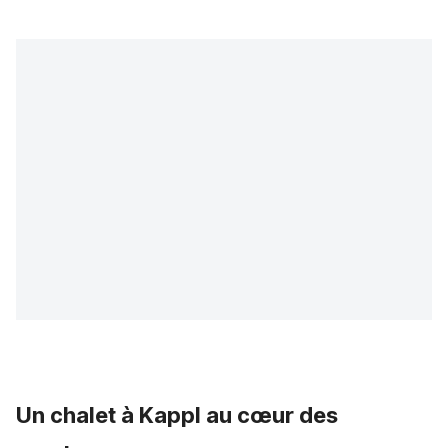
Un chalet à Kappl au cœur des