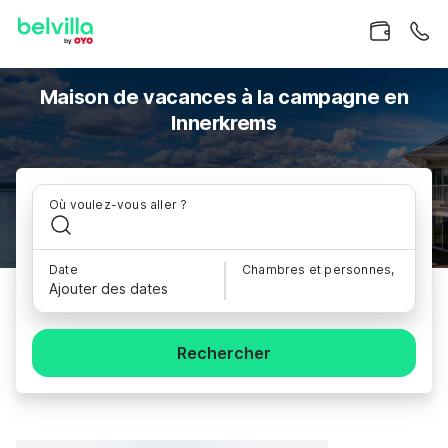
Maison de vacances à la campagne en
Innerkrems
Où voulez-vous aller ?
Date
Chambres et personnes,
Ajouter des dates
Rechercher