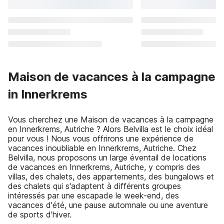
Maison de vacances à la campagne
in Innerkrems
Vous cherchez une Maison de vacances à la campagne
en Innerkrems, Autriche ? Alors Belvilla est le choix idéal
pour vous ! Nous vous offrirons une expérience de
vacances inoubliable en Innerkrems, Autriche. Chez
Belvilla, nous proposons un large éventail de locations
de vacances en Innerkrems, Autriche, y compris des
villas, des chalets, des appartements, des bungalows et
des chalets qui s'adaptent à différents groupes
intéressés par une escapade le week-end, des
vacances d'été, une pause automnale ou une aventure
de sports d'hiver.