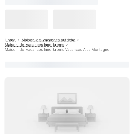
Home
Maison-de-vacances Autriche
Maison-de-vacances Innerkrems
Maison-de-vacances Innerkrems Vacances A La Montagne