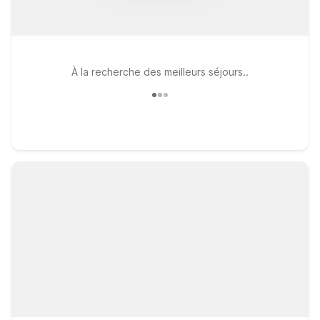
À la recherche des meilleurs séjours..