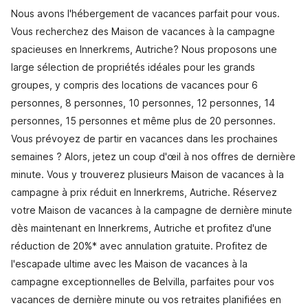
Nous avons l'hébergement de vacances parfait pour vous.
Vous recherchez des Maison de vacances à la campagne
spacieuses en Innerkrems, Autriche? Nous proposons une
large sélection de propriétés idéales pour les grands
groupes, y compris des locations de vacances pour 6
personnes, 8 personnes, 10 personnes, 12 personnes, 14
personnes, 15 personnes et même plus de 20 personnes.
Vous prévoyez de partir en vacances dans les prochaines
semaines ? Alors, jetez un coup d'œil à nos offres de dernière
minute. Vous y trouverez plusieurs Maison de vacances à la
campagne à prix réduit en Innerkrems, Autriche. Réservez
votre Maison de vacances à la campagne de dernière minute
dès maintenant en Innerkrems, Autriche et profitez d'une
réduction de 20%* avec annulation gratuite. Profitez de
l'escapade ultime avec les Maison de vacances à la
campagne exceptionnelles de Belvilla, parfaites pour vos
vacances de dernière minute ou vos retraites planifiées en