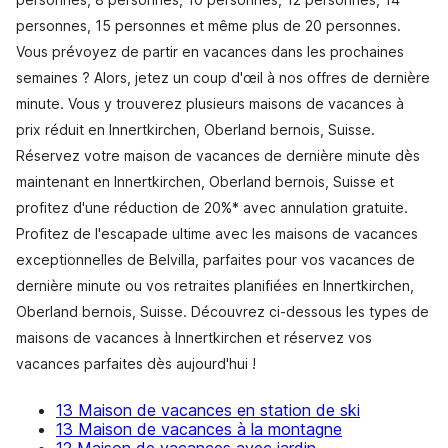
personnes, 15 personnes et même plus de 20 personnes.
Vous prévoyez de partir en vacances dans les prochaines
semaines ? Alors, jetez un coup d'œil à nos offres de dernière
minute. Vous y trouverez plusieurs maisons de vacances à
prix réduit en Innertkirchen, Oberland bernois, Suisse.
Réservez votre maison de vacances de dernière minute dès
maintenant en Innertkirchen, Oberland bernois, Suisse et
profitez d'une réduction de 20%* avec annulation gratuite.
Profitez de l'escapade ultime avec les maisons de vacances
exceptionnelles de Belvilla, parfaites pour vos vacances de
dernière minute ou vos retraites planifiées en Innertkirchen,
Oberland bernois, Suisse. Découvrez ci-dessous les types de
maisons de vacances à Innertkirchen et réservez vos
vacances parfaites dès aujourd'hui !
13 Maison de vacances en station de ski
13 Maison de vacances à la montagne