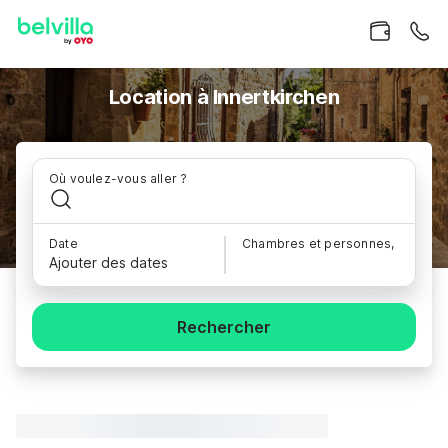
Location à Innertkirchen
Où voulez-vous aller ?
Date
Chambres et personnes,
Ajouter des dates
Rechercher