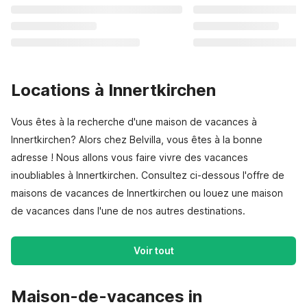
Locations à Innertkirchen
Vous êtes à la recherche d'une maison de vacances à
Innertkirchen? Alors chez Belvilla, vous êtes à la bonne
adresse ! Nous allons vous faire vivre des vacances
inoubliables à Innertkirchen. Consultez ci-dessous l'offre de
maisons de vacances de Innertkirchen ou louez une maison
de vacances dans l'une de nos autres destinations.
Voir tout
Maison-de-vacances in