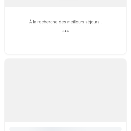
À la recherche des meilleurs séjours..