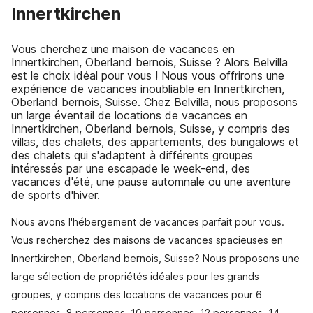
Innertkirchen
Vous cherchez une maison de vacances en
Innertkirchen, Oberland bernois, Suisse ? Alors Belvilla
est le choix idéal pour vous ! Nous vous offrirons une
expérience de vacances inoubliable en Innertkirchen,
Oberland bernois, Suisse. Chez Belvilla, nous proposons
un large éventail de locations de vacances en
Innertkirchen, Oberland bernois, Suisse, y compris des
villas, des chalets, des appartements, des bungalows et
des chalets qui s'adaptent à différents groupes
intéressés par une escapade le week-end, des
vacances d'été, une pause automnale ou une aventure
de sports d'hiver.
Nous avons l'hébergement de vacances parfait pour vous.
Vous recherchez des maisons de vacances spacieuses en
Innertkirchen, Oberland bernois, Suisse? Nous proposons une
large sélection de propriétés idéales pour les grands
groupes, y compris des locations de vacances pour 6
personnes, 8 personnes, 10 personnes, 12 personnes, 14