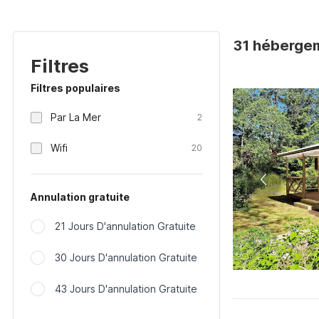
31 héberge
Filtres
Filtres populaires
Par La Mer
2
Wifi
20
Annulation gratuite
21 Jours D'annulation Gratuite
30 Jours D'annulation Gratuite
43 Jours D'annulation Gratuite