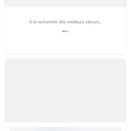
À la recherche des meilleurs séjours..