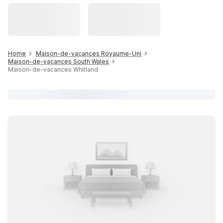
Home
Maison-de-vacances Royaume-Uni
Maison-de-vacances South Wales
Maison-de-vacances Whitland