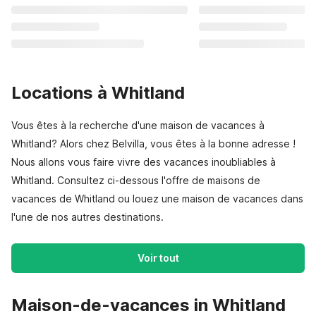
Locations à Whitland
Vous êtes à la recherche d'une maison de vacances à
Whitland? Alors chez Belvilla, vous êtes à la bonne adresse !
Nous allons vous faire vivre des vacances inoubliables à
Whitland. Consultez ci-dessous l'offre de maisons de
vacances de Whitland ou louez une maison de vacances dans
l'une de nos autres destinations.
Voir tout
Maison-de-vacances in Whitland