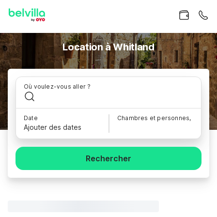
Location à Whitland
Où voulez-vous aller ?
Date
Chambres et personnes,
Ajouter des dates
Rechercher