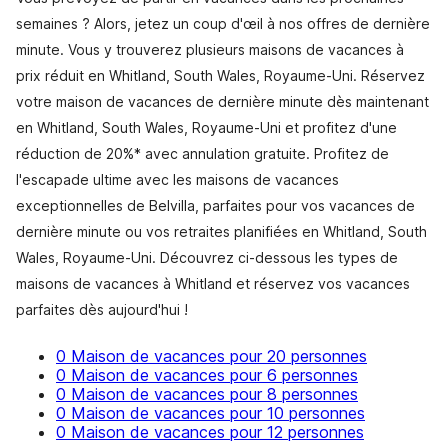
semaines ? Alors, jetez un coup d'œil à nos offres de dernière
minute. Vous y trouverez plusieurs maisons de vacances à
prix réduit en Whitland, South Wales, Royaume-Uni. Réservez
votre maison de vacances de dernière minute dès maintenant
en Whitland, South Wales, Royaume-Uni et profitez d'une
réduction de 20%* avec annulation gratuite. Profitez de
l'escapade ultime avec les maisons de vacances
exceptionnelles de Belvilla, parfaites pour vos vacances de
dernière minute ou vos retraites planifiées en Whitland, South
Wales, Royaume-Uni. Découvrez ci-dessous les types de
maisons de vacances à Whitland et réservez vos vacances
parfaites dès aujourd'hui !
0 Maison de vacances pour 20 personnes
0 Maison de vacances pour 6 personnes
0 Maison de vacances pour 8 personnes
0 Maison de vacances pour 10 personnes
0 Maison de vacances pour 12 personnes