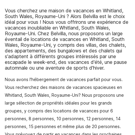
Vous cherchez une maison de vacances en Whitland,
South Wales, Royaume-Uni ? Alors Belvilla est le choix
idéal pour vous ! Nous vous offrirons une expérience de
vacances inoubliable en Whitland, South Wales,
Royaume-Uni. Chez Belvilla, nous proposons un large
éventail de locations de vacances en Whitland, South
Wales, Royaume-Uni, y compris des villas, des chalets,
des appartements, des bungalows et des chalets qui
s'adaptent à différents groupes intéressés par une
escapade le week-end, des vacances d'été, une pause
automnale ou une aventure de sports d'hiver.
Nous avons l'hébergement de vacances parfait pour vous.
Vous recherchez des maisons de vacances spacieuses en
Whitland, South Wales, Royaume-Uni? Nous proposons une
large sélection de propriétés idéales pour les grands
groupes, y compris des locations de vacances pour 6
personnes, 8 personnes, 10 personnes, 12 personnes, 14
personnes, 15 personnes et même plus de 20 personnes.
Vous prévoyez de partir en vacances dans les prochaines