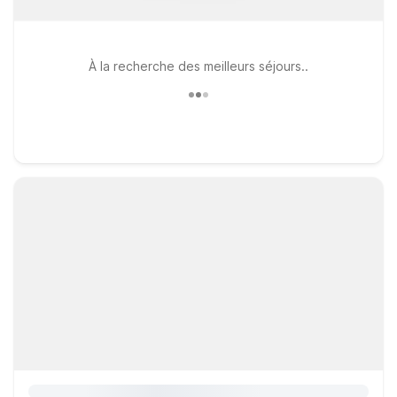
À la recherche des meilleurs séjours..