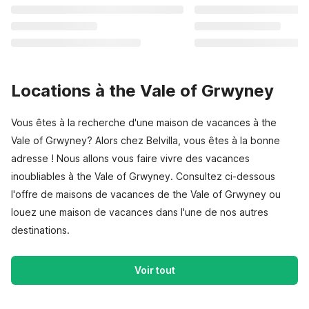
Locations à the Vale of Grwyney
Vous êtes à la recherche d'une maison de vacances à the
Vale of Grwyney? Alors chez Belvilla, vous êtes à la bonne
adresse ! Nous allons vous faire vivre des vacances
inoubliables à the Vale of Grwyney. Consultez ci-dessous
l'offre de maisons de vacances de the Vale of Grwyney ou
louez une maison de vacances dans l'une de nos autres
destinations.
Voir tout