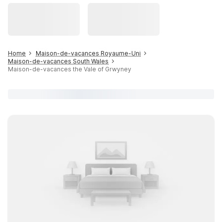
Home
Maison-de-vacances Royaume-Uni
Maison-de-vacances South Wales
Maison-de-vacances the Vale of Grwyney