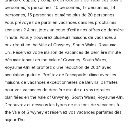
personnes, 8 personnes, 10 personnes, 12 personnes, 14
personnes, 15 personnes et même plus de 20 personnes.
Vous prévoyez de partir en vacances dans les prochaines
semaines ? Alors, jetez un coup d'œil à nos offres de dernière
minute. Vous y trouverez plusieurs maisons de vacances à
prix réduit en the Vale of Grwyney, South Wales, Royaume-
Uni. Réservez votre maison de vacances de dernière minute
dès maintenant en the Vale of Grwyney, South Wales,
Royaume-Uni et profitez d'une réduction de 20%* avec
annulation gratuite. Profitez de l'escapade ultime avec les
maisons de vacances exceptionnelles de Belvilla, parfaites
pour vos vacances de dernière minute ou vos retraites
planifiées en the Vale of Grwyney, South Wales, Royaume-Uni.
Découvrez ci-dessous les types de maisons de vacances à
the Vale of Grwyney et réservez vos vacances parfaites dès
aujourd'hui !