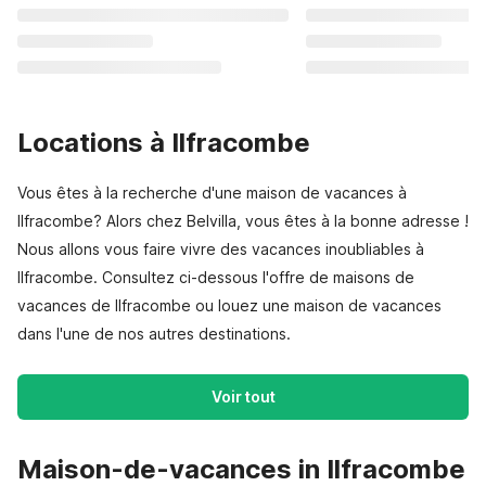
Locations à Ilfracombe
Vous êtes à la recherche d'une maison de vacances à
Ilfracombe? Alors chez Belvilla, vous êtes à la bonne adresse !
Nous allons vous faire vivre des vacances inoubliables à
Ilfracombe. Consultez ci-dessous l'offre de maisons de
vacances de Ilfracombe ou louez une maison de vacances
dans l'une de nos autres destinations.
Voir tout
Maison-de-vacances in Ilfracombe