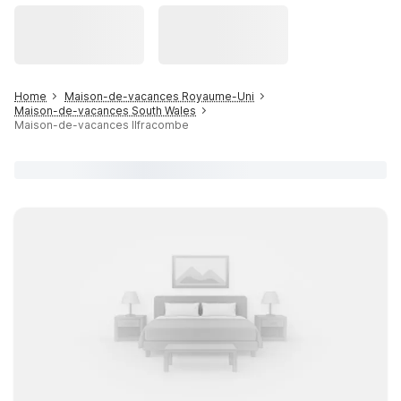
Home
Maison-de-vacances Royaume-Uni
Maison-de-vacances South Wales
Maison-de-vacances Ilfracombe