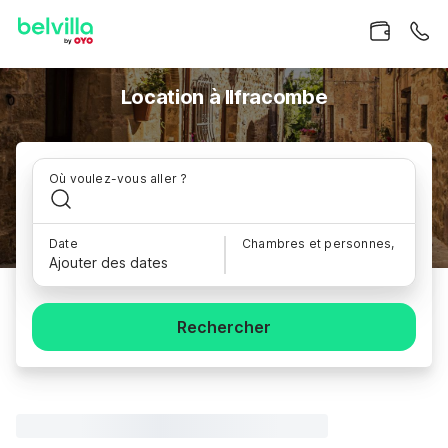
Location à Ilfracombe
Où voulez-vous aller ?
Date
Chambres et personnes,
Ajouter des dates
Rechercher