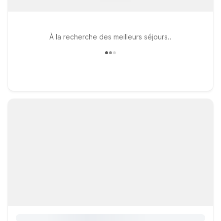
À la recherche des meilleurs séjours..