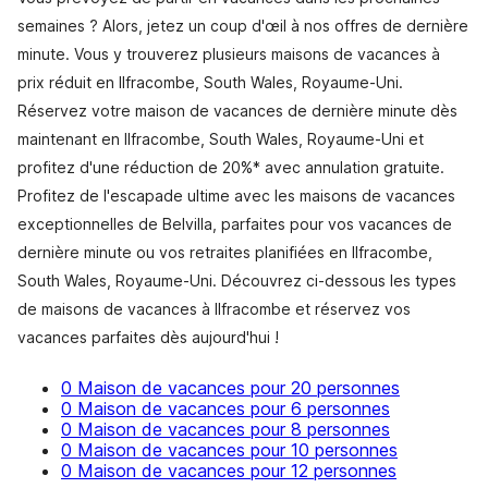
semaines ? Alors, jetez un coup d'œil à nos offres de dernière
minute. Vous y trouverez plusieurs maisons de vacances à
prix réduit en Ilfracombe, South Wales, Royaume-Uni.
Réservez votre maison de vacances de dernière minute dès
maintenant en Ilfracombe, South Wales, Royaume-Uni et
profitez d'une réduction de 20%* avec annulation gratuite.
Profitez de l'escapade ultime avec les maisons de vacances
exceptionnelles de Belvilla, parfaites pour vos vacances de
dernière minute ou vos retraites planifiées en Ilfracombe,
South Wales, Royaume-Uni. Découvrez ci-dessous les types
de maisons de vacances à Ilfracombe et réservez vos
vacances parfaites dès aujourd'hui !
0 Maison de vacances pour 20 personnes
0 Maison de vacances pour 6 personnes
0 Maison de vacances pour 8 personnes
0 Maison de vacances pour 10 personnes
0 Maison de vacances pour 12 personnes