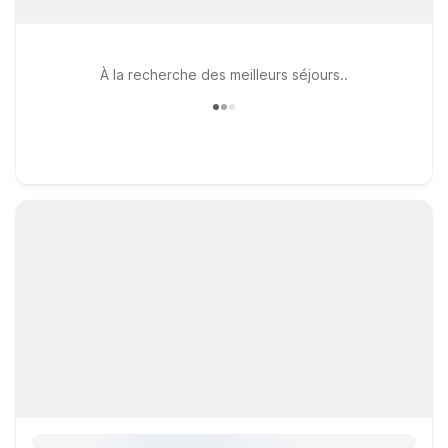
À la recherche des meilleurs séjours..