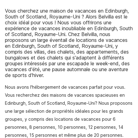
Vous cherchez une maison de vacances en Edinburgh,
South of Scotland, Royaume-Uni ? Alors Belvilla est le
choix idéal pour vous ! Nous vous offrirons une
expérience de vacances inoubliable en Edinburgh, South
of Scotland, Royaume-Uni. Chez Belvilla, nous
proposons un large éventail de locations de vacances
en Edinburgh, South of Scotland, Royaume-Uni, y
compris des villas, des chalets, des appartements, des
bungalows et des chalets qui s'adaptent à différents
groupes intéressés par une escapade le week-end, des
vacances d'été, une pause automnale ou une aventure
de sports d'hiver.
Nous avons l'hébergement de vacances parfait pour vous.
Vous recherchez des maisons de vacances spacieuses en
Edinburgh, South of Scotland, Royaume-Uni? Nous proposons
une large sélection de propriétés idéales pour les grands
groupes, y compris des locations de vacances pour 6
personnes, 8 personnes, 10 personnes, 12 personnes, 14
personnes, 15 personnes et même plus de 20 personnes.