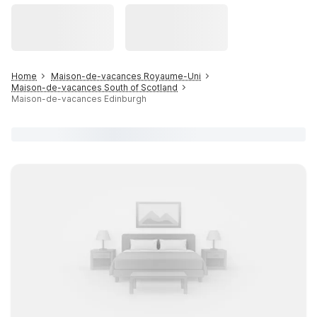
Home
Maison-de-vacances Royaume-Uni
Maison-de-vacances South of Scotland
Maison-de-vacances Edinburgh