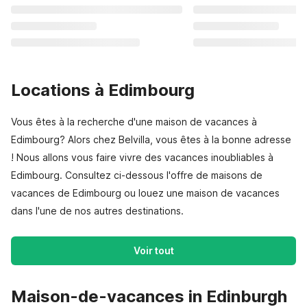
Locations à Edimbourg
Vous êtes à la recherche d'une maison de vacances à
Edimbourg? Alors chez Belvilla, vous êtes à la bonne adresse
! Nous allons vous faire vivre des vacances inoubliables à
Edimbourg. Consultez ci-dessous l'offre de maisons de
vacances de Edimbourg ou louez une maison de vacances
dans l'une de nos autres destinations.
Voir tout
Maison-de-vacances in Edinburgh