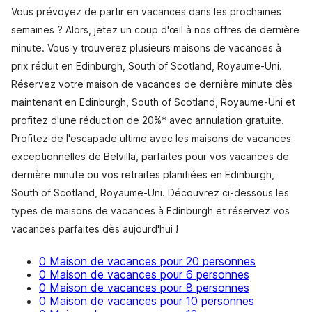
Vous prévoyez de partir en vacances dans les prochaines
semaines ? Alors, jetez un coup d'œil à nos offres de dernière
minute. Vous y trouverez plusieurs maisons de vacances à
prix réduit en Edinburgh, South of Scotland, Royaume-Uni.
Réservez votre maison de vacances de dernière minute dès
maintenant en Edinburgh, South of Scotland, Royaume-Uni et
profitez d'une réduction de 20%* avec annulation gratuite.
Profitez de l'escapade ultime avec les maisons de vacances
exceptionnelles de Belvilla, parfaites pour vos vacances de
dernière minute ou vos retraites planifiées en Edinburgh,
South of Scotland, Royaume-Uni. Découvrez ci-dessous les
types de maisons de vacances à Edinburgh et réservez vos
vacances parfaites dès aujourd'hui !
0 Maison de vacances pour 20 personnes
0 Maison de vacances pour 6 personnes
0 Maison de vacances pour 8 personnes
0 Maison de vacances pour 10 personnes