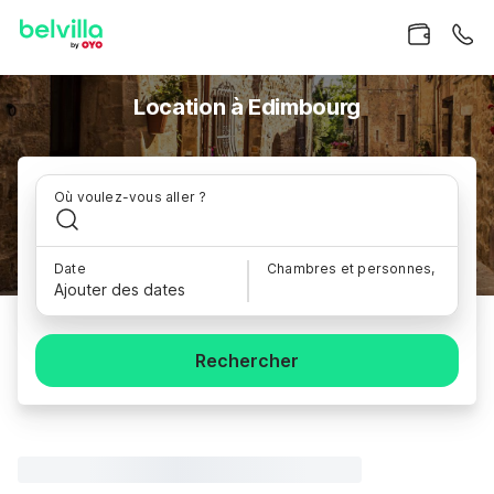
Location à Edimbourg
Où voulez-vous aller ?
Date
Chambres et personnes,
Ajouter des dates
Rechercher