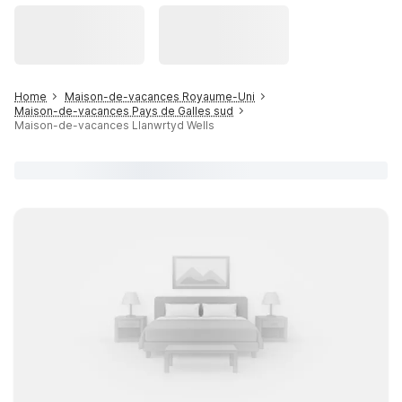
Home
Maison-de-vacances Royaume-Uni
Maison-de-vacances Pays de Galles sud
Maison-de-vacances Llanwrtyd Wells