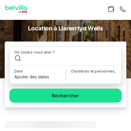
Location à Llanwrtyd Wells
Où voulez-vous aller ?
Date
Chambres et personnes,
Ajouter des dates
Rechercher