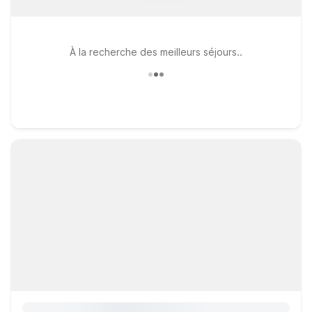
À la recherche des meilleurs séjours..