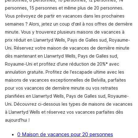
personnes, 15 personnes et même plus de 20 personnes.
Vous prévoyez de partir en vacances dans les prochaines
semaines ? Alors, jetez un coup d'œil à nos offres de dernière
minute. Vous y trouverez plusieurs maisons de vacances à
prix réduit en Llanwrtyd Wells, Pays de Galles sud, Royaume-
Uni. Réservez votre maison de vacances de dernière minute
dès maintenant en Llanwrtyd Wells, Pays de Galles sud,
Royaume-Uni et profitez d'une réduction de 20%* avec
annulation gratuite. Profitez de l'escapade ultime avec les
maisons de vacances exceptionnelles de Belvilla, parfaites
pour vos vacances de dernière minute ou vos retraites
planifiées en Llanwrtyd Wells, Pays de Galles sud, Royaume-
Uni. Découvrez ci-dessous les types de maisons de vacances
à Llanwrtyd Wells et réservez vos vacances parfaites dès
aujourd'hui !
0 Maison de vacances pour 20 personnes