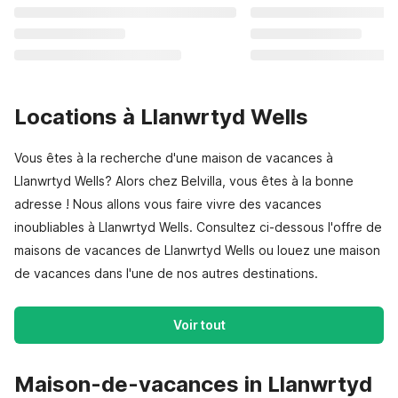
Locations à Llanwrtyd Wells
Vous êtes à la recherche d'une maison de vacances à
Llanwrtyd Wells? Alors chez Belvilla, vous êtes à la bonne
adresse ! Nous allons vous faire vivre des vacances
inoubliables à Llanwrtyd Wells. Consultez ci-dessous l'offre de
maisons de vacances de Llanwrtyd Wells ou louez une maison
de vacances dans l'une de nos autres destinations.
Voir tout
Maison-de-vacances in Llanwrtyd