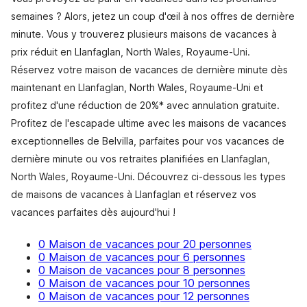
semaines ? Alors, jetez un coup d'œil à nos offres de dernière
minute. Vous y trouverez plusieurs maisons de vacances à
prix réduit en Llanfaglan, North Wales, Royaume-Uni.
Réservez votre maison de vacances de dernière minute dès
maintenant en Llanfaglan, North Wales, Royaume-Uni et
profitez d'une réduction de 20%* avec annulation gratuite.
Profitez de l'escapade ultime avec les maisons de vacances
exceptionnelles de Belvilla, parfaites pour vos vacances de
dernière minute ou vos retraites planifiées en Llanfaglan,
North Wales, Royaume-Uni. Découvrez ci-dessous les types
de maisons de vacances à Llanfaglan et réservez vos
vacances parfaites dès aujourd'hui !
0 Maison de vacances pour 20 personnes
0 Maison de vacances pour 6 personnes
0 Maison de vacances pour 8 personnes
0 Maison de vacances pour 10 personnes
0 Maison de vacances pour 12 personnes