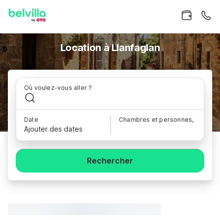
Location à Llanfaglan
Où voulez-vous aller ?
Date
Chambres et personnes,
Ajouter des dates
Rechercher