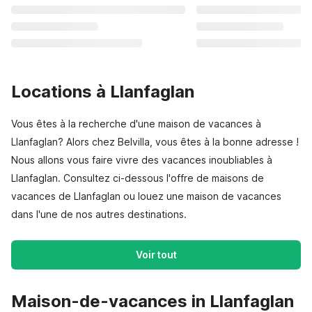
Locations à Llanfaglan
Vous êtes à la recherche d'une maison de vacances à
Llanfaglan? Alors chez Belvilla, vous êtes à la bonne adresse !
Nous allons vous faire vivre des vacances inoubliables à
Llanfaglan. Consultez ci-dessous l'offre de maisons de
vacances de Llanfaglan ou louez une maison de vacances
dans l'une de nos autres destinations.
Voir tout
Maison-de-vacances in Llanfaglan