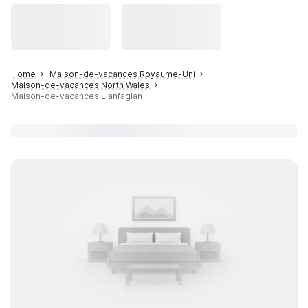
Home
Maison-de-vacances Royaume-Uni
Maison-de-vacances North Wales
Maison-de-vacances Llanfaglan