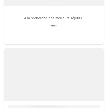
À la recherche des meilleurs séjours..