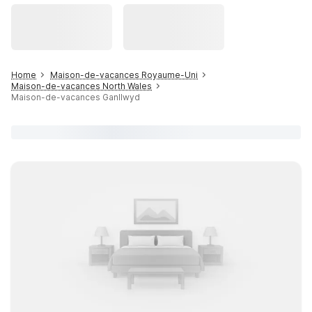
Home
Maison-de-vacances Royaume-Uni
Maison-de-vacances North Wales
Maison-de-vacances Ganllwyd