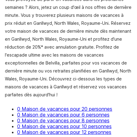
semaines ? Alors, jetez un coup d'œil à nos offres de dernière
minute. Vous y trouverez plusieurs maisons de vacances à
prix réduit en Ganllwyd, North Wales, Royaume-Uni. Réservez
votre maison de vacances de dernière minute dès maintenant
en Ganllwyd, North Wales, Royaume-Uni et profitez d'une
réduction de 20%* avec annulation gratuite. Profitez de
l'escapade ultime avec les maisons de vacances
exceptionnelles de Belvilla, parfaites pour vos vacances de
dernière minute ou vos retraites planifiées en Ganllwyd, North
Wales, Royaume-Uni. Découvrez ci-dessous les types de
maisons de vacances à Ganllwyd et réservez vos vacances
parfaites dès aujourd'hui !
0 Maison de vacances pour 20 personnes
0 Maison de vacances pour 6 personnes
0 Maison de vacances pour 8 personnes
0 Maison de vacances pour 10 personnes
0 Maison de vacances pour 12 personnes