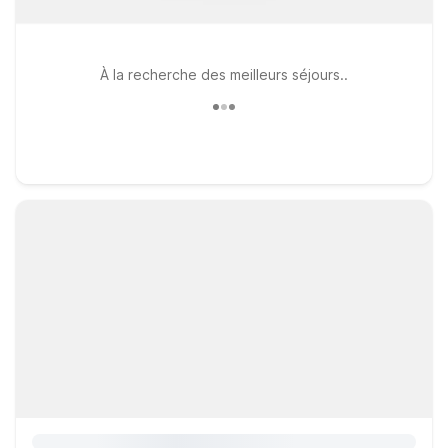
À la recherche des meilleurs séjours..