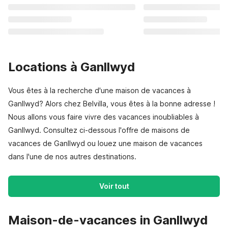
Locations à Ganllwyd
Vous êtes à la recherche d'une maison de vacances à
Ganllwyd? Alors chez Belvilla, vous êtes à la bonne adresse !
Nous allons vous faire vivre des vacances inoubliables à
Ganllwyd. Consultez ci-dessous l'offre de maisons de
vacances de Ganllwyd ou louez une maison de vacances
dans l'une de nos autres destinations.
Voir tout
Maison-de-vacances in Ganllwyd