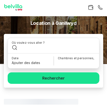
Location à Ganllwyd
Où voulez-vous aller ?
Date
Chambres et personnes,
Ajouter des dates
Rechercher