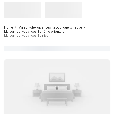
Home
Maison-de-vacances République tchèque
Maison-de-vacances Bohême orientale
Maison-de-vacances Solnice