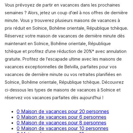
Vous prévoyez de partir en vacances dans les prochaines
semaines ? Alors, jetez un coup d'œil à nos offres de dernière
minute. Vous y trouverez plusieurs maisons de vacances à
prix réduit en Solnice, Bohême orientale, République tchèque.
Réservez votre maison de vacances de dernière minute dès
maintenant en Solnice, Bohême orientale, République
tchèque et profitez d'une réduction de 20%* avec annulation
gratuite. Profitez de l'escapade ultime avec les maisons de
vacances exceptionnelles de Belvilla, parfaites pour vos
vacances de dernière minute ou vos retraites planifiées en
Solnice, Bohême orientale, République tchèque. Découvrez
ci-dessous les types de maisons de vacances à Solnice et
réservez vos vacances parfaites dès aujourd'hui !
0 Maison de vacances pour 20 personnes
0 Maison de vacances pour 6 personnes
0 Maison de vacances pour 8 personnes
0 Maison de vacances pour 10 personnes