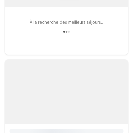
À la recherche des meilleurs séjours..