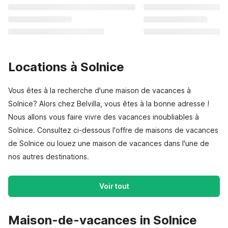
Locations à Solnice
Vous êtes à la recherche d'une maison de vacances à
Solnice? Alors chez Belvilla, vous êtes à la bonne adresse !
Nous allons vous faire vivre des vacances inoubliables à
Solnice. Consultez ci-dessous l'offre de maisons de vacances
de Solnice ou louez une maison de vacances dans l'une de
nos autres destinations.
Voir tout
Maison-de-vacances in Solnice