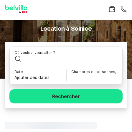
Location à Solnice
Où voulez-vous aller ?
Date
Chambres et personnes,
Ajouter des dates
Rechercher