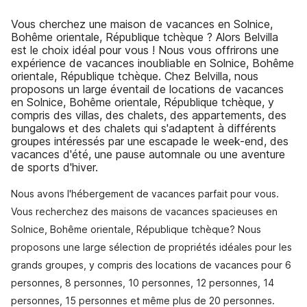
Vous cherchez une maison de vacances en Solnice,
Bohême orientale, République tchèque ? Alors Belvilla
est le choix idéal pour vous ! Nous vous offrirons une
expérience de vacances inoubliable en Solnice, Bohême
orientale, République tchèque. Chez Belvilla, nous
proposons un large éventail de locations de vacances
en Solnice, Bohême orientale, République tchèque, y
compris des villas, des chalets, des appartements, des
bungalows et des chalets qui s'adaptent à différents
groupes intéressés par une escapade le week-end, des
vacances d'été, une pause automnale ou une aventure
de sports d'hiver.
Nous avons l'hébergement de vacances parfait pour vous.
Vous recherchez des maisons de vacances spacieuses en
Solnice, Bohême orientale, République tchèque? Nous
proposons une large sélection de propriétés idéales pour les
grands groupes, y compris des locations de vacances pour 6
personnes, 8 personnes, 10 personnes, 12 personnes, 14
personnes, 15 personnes et même plus de 20 personnes.