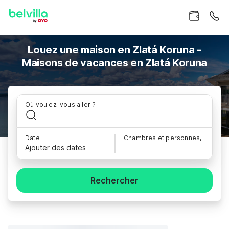
Louez une maison en Zlatá Koruna -
Maisons de vacances en Zlatá Koruna
Où voulez-vous aller ?
Date
Chambres et personnes,
Ajouter des dates
Rechercher