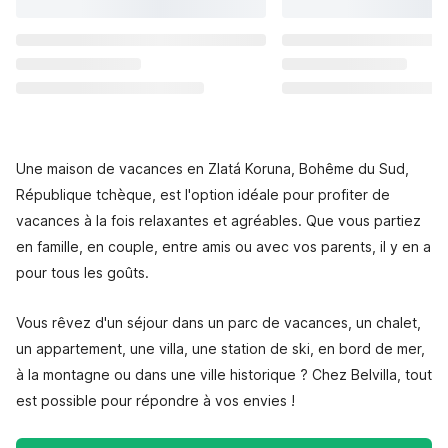
Une maison de vacances en Zlatá Koruna, Bohême du Sud,
République tchèque, est l'option idéale pour profiter de
vacances à la fois relaxantes et agréables. Que vous partiez
en famille, en couple, entre amis ou avec vos parents, il y en a
pour tous les goûts.
Vous rêvez d'un séjour dans un parc de vacances, un chalet,
un appartement, une villa, une station de ski, en bord de mer,
à la montagne ou dans une ville historique ? Chez Belvilla, tout
est possible pour répondre à vos envies !