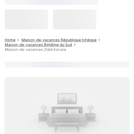
Home
Maison-de-vacances République tchèque
Maison-de-vacances Bohême du Sud
Maison-de-vacances Zlatá Koruna