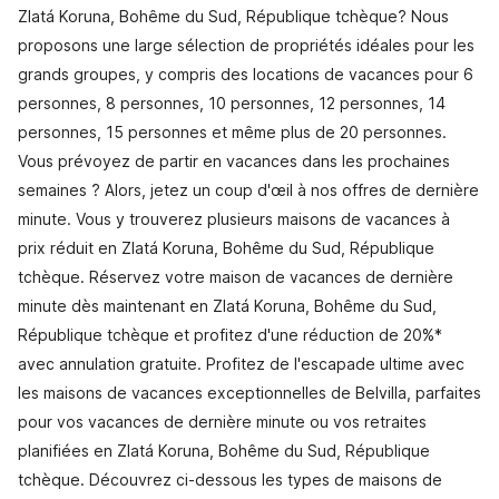
Zlatá Koruna, Bohême du Sud, République tchèque? Nous
proposons une large sélection de propriétés idéales pour les
grands groupes, y compris des locations de vacances pour 6
personnes, 8 personnes, 10 personnes, 12 personnes, 14
personnes, 15 personnes et même plus de 20 personnes.
Vous prévoyez de partir en vacances dans les prochaines
semaines ? Alors, jetez un coup d'œil à nos offres de dernière
minute. Vous y trouverez plusieurs maisons de vacances à
prix réduit en Zlatá Koruna, Bohême du Sud, République
tchèque. Réservez votre maison de vacances de dernière
minute dès maintenant en Zlatá Koruna, Bohême du Sud,
République tchèque et profitez d'une réduction de 20%*
avec annulation gratuite. Profitez de l'escapade ultime avec
les maisons de vacances exceptionnelles de Belvilla, parfaites
pour vos vacances de dernière minute ou vos retraites
planifiées en Zlatá Koruna, Bohême du Sud, République
tchèque. Découvrez ci-dessous les types de maisons de