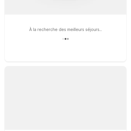
À la recherche des meilleurs séjours..