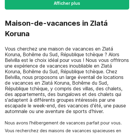
Afficher plus
Maison-de-vacances in Zlatá
Koruna
Vous cherchez une maison de vacances en Zlatá
Koruna, Bohême du Sud, République tchèque ? Alors
Belvilla est le choix idéal pour vous ! Nous vous offrirons
une expérience de vacances inoubliable en Zlatá
Koruna, Bohême du Sud, République tchèque. Chez
Belvilla, nous proposons un large éventail de locations
de vacances en Zlatá Koruna, Bohême du Sud,
République tchèque, y compris des villas, des chalets,
des appartements, des bungalows et des chalets qui
s'adaptent à différents groupes intéressés par une
escapade le week-end, des vacances d'été, une pause
automnale ou une aventure de sports d'hiver.
Nous avons l'hébergement de vacances parfait pour vous.
Vous recherchez des maisons de vacances spacieuses en