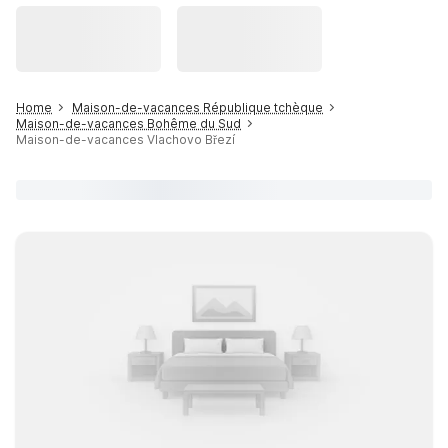
Home
Maison-de-vacances République tchèque
Maison-de-vacances Bohême du Sud
Maison-de-vacances Vlachovo Březí