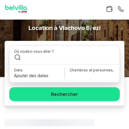
Location à Vlachovo Březí
Où voulez-vous aller ?
Date
Chambres et personnes,
Ajouter des dates
Rechercher