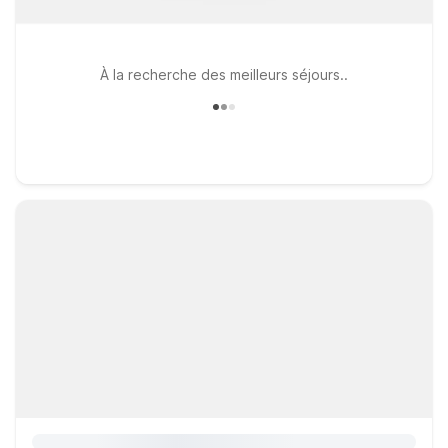
À la recherche des meilleurs séjours..