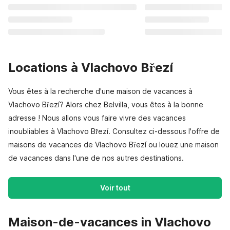
Locations à Vlachovo Březí
Vous êtes à la recherche d'une maison de vacances à
Vlachovo Březí? Alors chez Belvilla, vous êtes à la bonne
adresse ! Nous allons vous faire vivre des vacances
inoubliables à Vlachovo Březí. Consultez ci-dessous l'offre de
maisons de vacances de Vlachovo Březí ou louez une maison
de vacances dans l'une de nos autres destinations.
Voir tout
Maison-de-vacances in Vlachovo