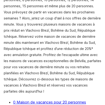
personnes, 15 personnes et même plus de 20 personnes.
Vous prévoyez de partir en vacances dans les prochaines
semaines ? Alors, jetez un coup d'œil à nos offres de dernière
minute. Vous y trouverez plusieurs maisons de vacances à
prix réduit en Vlachovo Březí, Bohême du Sud, République
tchèque. Réservez votre maison de vacances de dernière
minute dès maintenant en Vlachovo Březí, Bohême du Sud,
République tchèque et profitez d'une réduction de 20%*
avec annulation gratuite. Profitez de l'escapade ultime avec
les maisons de vacances exceptionnelles de Belvilla, parfaites
pour vos vacances de dernière minute ou vos retraites
planifiées en Vlachovo Březí, Bohême du Sud, République
tchèque. Découvrez ci-dessous les types de maisons de
vacances à Vlachovo Březí et réservez vos vacances
parfaites dès aujourd'hui !
0 Maison de vacances pour 20 personnes