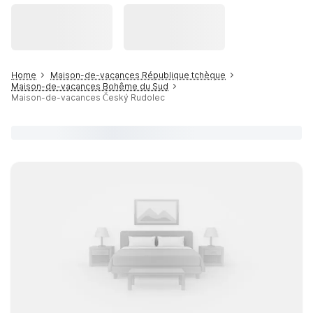
Home
Maison-de-vacances République tchèque
Maison-de-vacances Bohême du Sud
Maison-de-vacances Český Rudolec