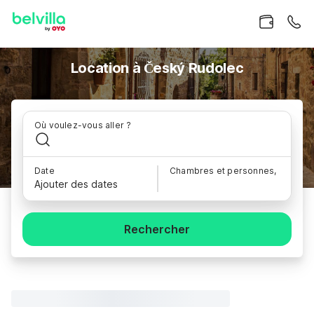
Location à Český Rudolec
Où voulez-vous aller ?
Date
Chambres et personnes,
Ajouter des dates
Rechercher