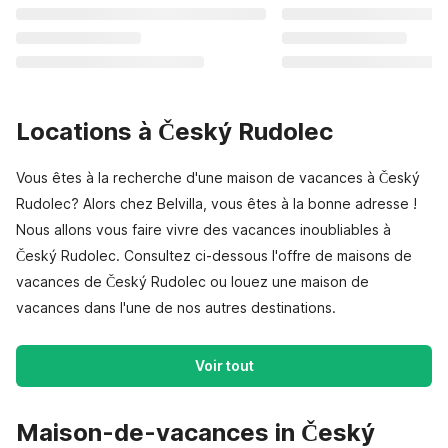
Locations à Český Rudolec
Vous êtes à la recherche d'une maison de vacances à Český
Rudolec? Alors chez Belvilla, vous êtes à la bonne adresse !
Nous allons vous faire vivre des vacances inoubliables à
Český Rudolec. Consultez ci-dessous l'offre de maisons de
vacances de Český Rudolec ou louez une maison de
vacances dans l'une de nos autres destinations.
Voir tout
Maison-de-vacances in Český