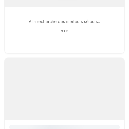
À la recherche des meilleurs séjours..