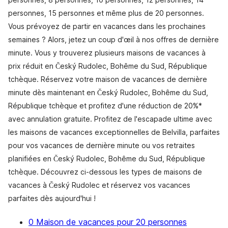
personnes, 15 personnes et même plus de 20 personnes.
Vous prévoyez de partir en vacances dans les prochaines
semaines ? Alors, jetez un coup d'œil à nos offres de dernière
minute. Vous y trouverez plusieurs maisons de vacances à
prix réduit en Český Rudolec, Bohême du Sud, République
tchèque. Réservez votre maison de vacances de dernière
minute dès maintenant en Český Rudolec, Bohême du Sud,
République tchèque et profitez d'une réduction de 20%*
avec annulation gratuite. Profitez de l'escapade ultime avec
les maisons de vacances exceptionnelles de Belvilla, parfaites
pour vos vacances de dernière minute ou vos retraites
planifiées en Český Rudolec, Bohême du Sud, République
tchèque. Découvrez ci-dessous les types de maisons de
vacances à Český Rudolec et réservez vos vacances
parfaites dès aujourd'hui !
0 Maison de vacances pour 20 personnes