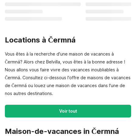
Locations à Čermná
Vous êtes à la recherche d'une maison de vacances à
Čermná? Alors chez Belvilla, vous êtes à la bonne adresse !
Nous allons vous faire vivre des vacances inoubliables à
Čermná. Consultez ci-dessous l'offre de maisons de vacances
de Čermná ou louez une maison de vacances dans l'une de
nos autres destinations.
Voir tout
Maison-de-vacances in Čermná