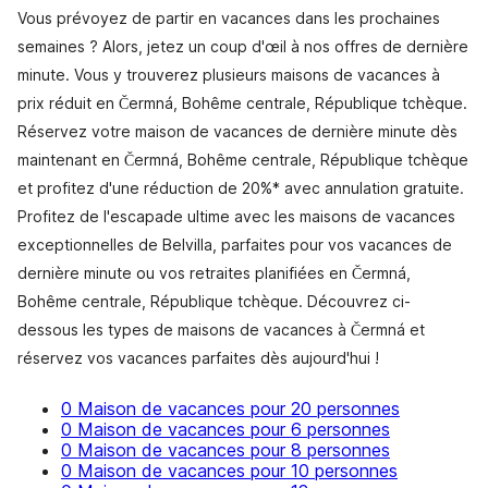
Vous prévoyez de partir en vacances dans les prochaines
semaines ? Alors, jetez un coup d'œil à nos offres de dernière
minute. Vous y trouverez plusieurs maisons de vacances à
prix réduit en Čermná, Bohême centrale, République tchèque.
Réservez votre maison de vacances de dernière minute dès
maintenant en Čermná, Bohême centrale, République tchèque
et profitez d'une réduction de 20%* avec annulation gratuite.
Profitez de l'escapade ultime avec les maisons de vacances
exceptionnelles de Belvilla, parfaites pour vos vacances de
dernière minute ou vos retraites planifiées en Čermná,
Bohême centrale, République tchèque. Découvrez ci-
dessous les types de maisons de vacances à Čermná et
réservez vos vacances parfaites dès aujourd'hui !
0 Maison de vacances pour 20 personnes
0 Maison de vacances pour 6 personnes
0 Maison de vacances pour 8 personnes
0 Maison de vacances pour 10 personnes