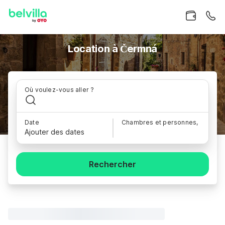
Location à Čermná
Où voulez-vous aller ?
Date
Chambres et personnes,
Ajouter des dates
Rechercher