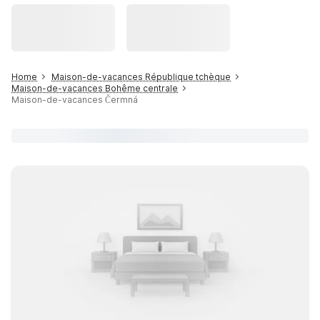
Home
Maison-de-vacances République tchèque
Maison-de-vacances Bohême centrale
Maison-de-vacances Čermná