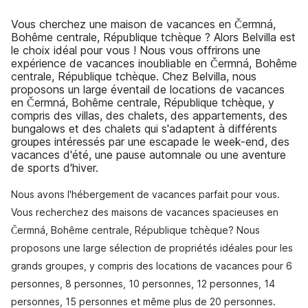
Vous cherchez une maison de vacances en Čermná,
Bohême centrale, République tchèque ? Alors Belvilla est
le choix idéal pour vous ! Nous vous offrirons une
expérience de vacances inoubliable en Čermná, Bohême
centrale, République tchèque. Chez Belvilla, nous
proposons un large éventail de locations de vacances
en Čermná, Bohême centrale, République tchèque, y
compris des villas, des chalets, des appartements, des
bungalows et des chalets qui s'adaptent à différents
groupes intéressés par une escapade le week-end, des
vacances d'été, une pause automnale ou une aventure
de sports d'hiver.
Nous avons l'hébergement de vacances parfait pour vous.
Vous recherchez des maisons de vacances spacieuses en
Čermná, Bohême centrale, République tchèque? Nous
proposons une large sélection de propriétés idéales pour les
grands groupes, y compris des locations de vacances pour 6
personnes, 8 personnes, 10 personnes, 12 personnes, 14
personnes, 15 personnes et même plus de 20 personnes.