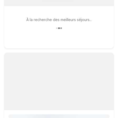
À la recherche des meilleurs séjours..