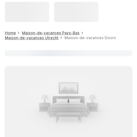
Home
Maison-de-vacances Pays-Bas
Maison-de-vacances Utrecht
Maison-de-vacances Doorn