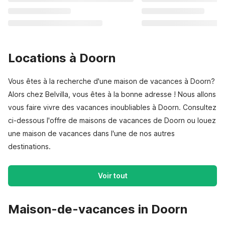
Locations à Doorn
Vous êtes à la recherche d'une maison de vacances à Doorn?
Alors chez Belvilla, vous êtes à la bonne adresse ! Nous allons
vous faire vivre des vacances inoubliables à Doorn. Consultez
ci-dessous l'offre de maisons de vacances de Doorn ou louez
une maison de vacances dans l'une de nos autres
destinations.
Voir tout
Maison-de-vacances in Doorn