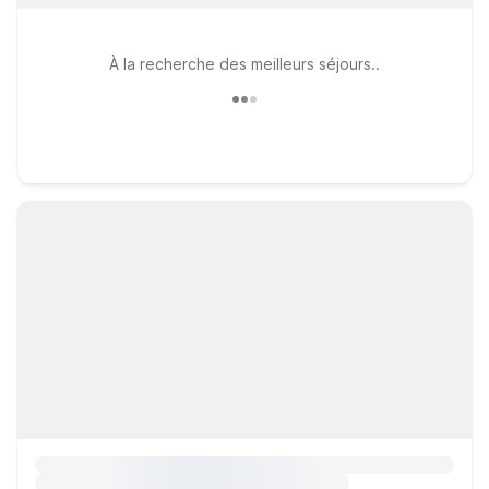
À la recherche des meilleurs séjours..