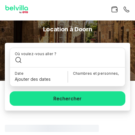
Location à Doorn
Où voulez-vous aller ?
Date
Chambres et personnes,
Ajouter des dates
Rechercher