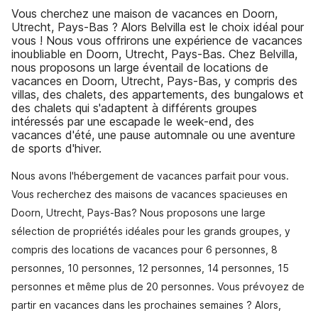
Vous cherchez une maison de vacances en Doorn,
Utrecht, Pays-Bas ? Alors Belvilla est le choix idéal pour
vous ! Nous vous offrirons une expérience de vacances
inoubliable en Doorn, Utrecht, Pays-Bas. Chez Belvilla,
nous proposons un large éventail de locations de
vacances en Doorn, Utrecht, Pays-Bas, y compris des
villas, des chalets, des appartements, des bungalows et
des chalets qui s'adaptent à différents groupes
intéressés par une escapade le week-end, des
vacances d'été, une pause automnale ou une aventure
de sports d'hiver.
Nous avons l'hébergement de vacances parfait pour vous.
Vous recherchez des maisons de vacances spacieuses en
Doorn, Utrecht, Pays-Bas? Nous proposons une large
sélection de propriétés idéales pour les grands groupes, y
compris des locations de vacances pour 6 personnes, 8
personnes, 10 personnes, 12 personnes, 14 personnes, 15
personnes et même plus de 20 personnes. Vous prévoyez de
partir en vacances dans les prochaines semaines ? Alors,