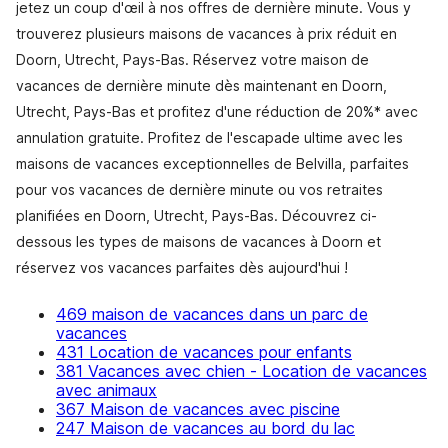
jetez un coup d'œil à nos offres de dernière minute. Vous y
trouverez plusieurs maisons de vacances à prix réduit en
Doorn, Utrecht, Pays-Bas. Réservez votre maison de
vacances de dernière minute dès maintenant en Doorn,
Utrecht, Pays-Bas et profitez d'une réduction de 20%* avec
annulation gratuite. Profitez de l'escapade ultime avec les
maisons de vacances exceptionnelles de Belvilla, parfaites
pour vos vacances de dernière minute ou vos retraites
planifiées en Doorn, Utrecht, Pays-Bas. Découvrez ci-
dessous les types de maisons de vacances à Doorn et
réservez vos vacances parfaites dès aujourd'hui !
469 maison de vacances dans un parc de
vacances
431 Location de vacances pour enfants
381 Vacances avec chien - Location de vacances
avec animaux
367 Maison de vacances avec piscine
247 Maison de vacances au bord du lac