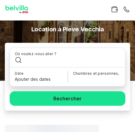
Location à Pieve Vecchia
Où voulez-vous aller ?
Date
Chambres et personnes,
Ajouter des dates
Rechercher