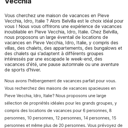
Vecchia
Vous cherchez une maison de vacances en Pieve
Vecchia, Idro, Italie ? Alors Belvilla est le choix idéal pour
vous ! Nous vous offrirons une expérience de vacances
inoubliable en Pieve Vecchia, Idro, Italie. Chez Belvilla,
nous proposons un large éventail de locations de
vacances en Pieve Vecchia, Idro, Italie, y compris des
villas, des chalets, des appartements, des bungalows et
des chalets qui s'adaptent à différents groupes
intéressés par une escapade le week-end, des
vacances d'été, une pause automnale ou une aventure
de sports d'hiver.
Nous avons l'hébergement de vacances parfait pour vous.
Vous recherchez des maisons de vacances spacieuses en
Pieve Vecchia, Idro, Italie? Nous proposons une large
sélection de propriétés idéales pour les grands groupes, y
compris des locations de vacances pour 6 personnes, 8
personnes, 10 personnes, 12 personnes, 14 personnes, 15
personnes et même plus de 20 personnes. Vous prévoyez de