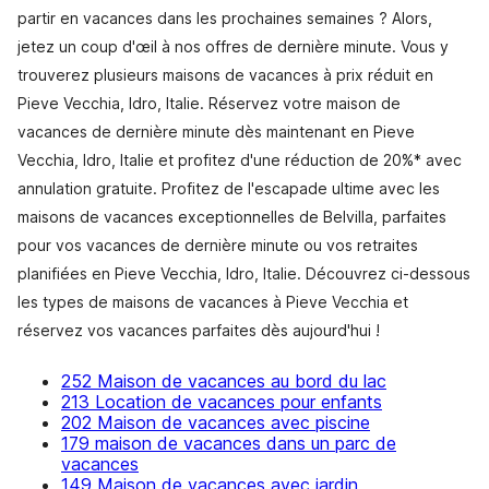
partir en vacances dans les prochaines semaines ? Alors,
jetez un coup d'œil à nos offres de dernière minute. Vous y
trouverez plusieurs maisons de vacances à prix réduit en
Pieve Vecchia, Idro, Italie. Réservez votre maison de
vacances de dernière minute dès maintenant en Pieve
Vecchia, Idro, Italie et profitez d'une réduction de 20%* avec
annulation gratuite. Profitez de l'escapade ultime avec les
maisons de vacances exceptionnelles de Belvilla, parfaites
pour vos vacances de dernière minute ou vos retraites
planifiées en Pieve Vecchia, Idro, Italie. Découvrez ci-dessous
les types de maisons de vacances à Pieve Vecchia et
réservez vos vacances parfaites dès aujourd'hui !
252 Maison de vacances au bord du lac
213 Location de vacances pour enfants
202 Maison de vacances avec piscine
179 maison de vacances dans un parc de
vacances
149 Maison de vacances avec jardin