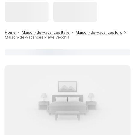
Home
Maison-de-vacances Italie
Maison-de-vacances Idro
Maison-de-vacances Pieve Vecchia