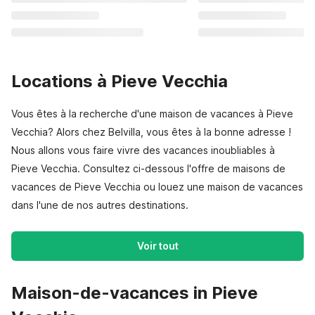
Locations à Pieve Vecchia
Vous êtes à la recherche d'une maison de vacances à Pieve
Vecchia? Alors chez Belvilla, vous êtes à la bonne adresse !
Nous allons vous faire vivre des vacances inoubliables à
Pieve Vecchia. Consultez ci-dessous l'offre de maisons de
vacances de Pieve Vecchia ou louez une maison de vacances
dans l'une de nos autres destinations.
Voir tout
Maison-de-vacances in Pieve