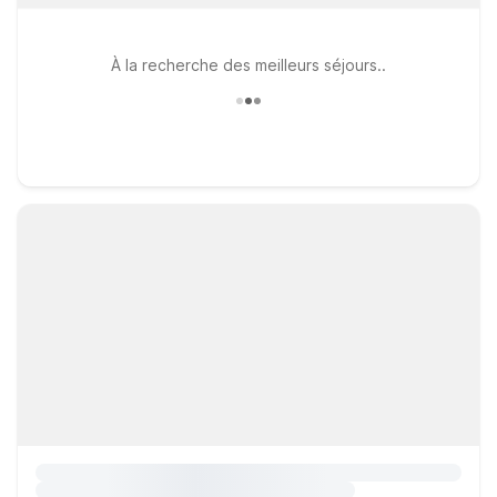
À la recherche des meilleurs séjours..