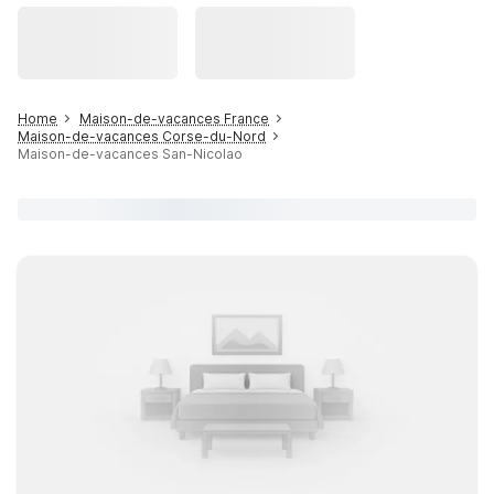
Home
Maison-de-vacances France
Maison-de-vacances Corse-du-Nord
Maison-de-vacances San-Nicolao