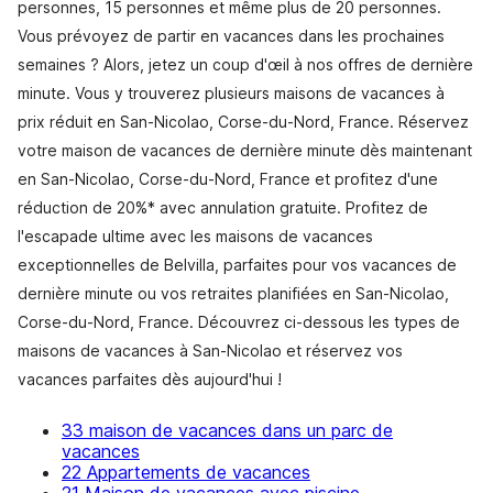
personnes, 15 personnes et même plus de 20 personnes.
Vous prévoyez de partir en vacances dans les prochaines
semaines ? Alors, jetez un coup d'œil à nos offres de dernière
minute. Vous y trouverez plusieurs maisons de vacances à
prix réduit en San-Nicolao, Corse-du-Nord, France. Réservez
votre maison de vacances de dernière minute dès maintenant
en San-Nicolao, Corse-du-Nord, France et profitez d'une
réduction de 20%* avec annulation gratuite. Profitez de
l'escapade ultime avec les maisons de vacances
exceptionnelles de Belvilla, parfaites pour vos vacances de
dernière minute ou vos retraites planifiées en San-Nicolao,
Corse-du-Nord, France. Découvrez ci-dessous les types de
maisons de vacances à San-Nicolao et réservez vos
vacances parfaites dès aujourd'hui !
33 maison de vacances dans un parc de
vacances
22 Appartements de vacances