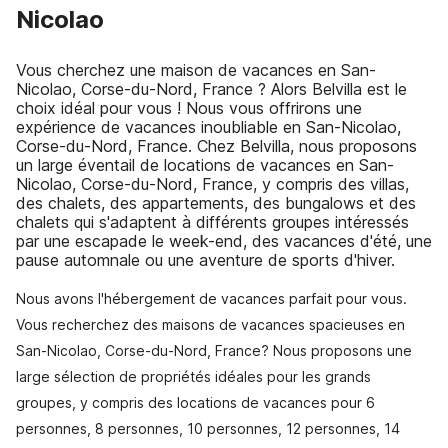
Nicolao
Vous cherchez une maison de vacances en San-
Nicolao, Corse-du-Nord, France ? Alors Belvilla est le
choix idéal pour vous ! Nous vous offrirons une
expérience de vacances inoubliable en San-Nicolao,
Corse-du-Nord, France. Chez Belvilla, nous proposons
un large éventail de locations de vacances en San-
Nicolao, Corse-du-Nord, France, y compris des villas,
des chalets, des appartements, des bungalows et des
chalets qui s'adaptent à différents groupes intéressés
par une escapade le week-end, des vacances d'été, une
pause automnale ou une aventure de sports d'hiver.
Nous avons l'hébergement de vacances parfait pour vous.
Vous recherchez des maisons de vacances spacieuses en
San-Nicolao, Corse-du-Nord, France? Nous proposons une
large sélection de propriétés idéales pour les grands
groupes, y compris des locations de vacances pour 6
personnes, 8 personnes, 10 personnes, 12 personnes, 14