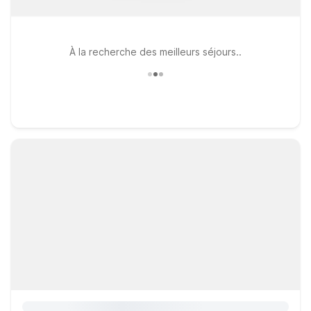
À la recherche des meilleurs séjours..