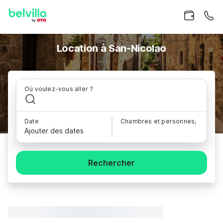
Location à San-Nicolao
Où voulez-vous aller ?
Date
Chambres et personnes,
Ajouter des dates
Rechercher