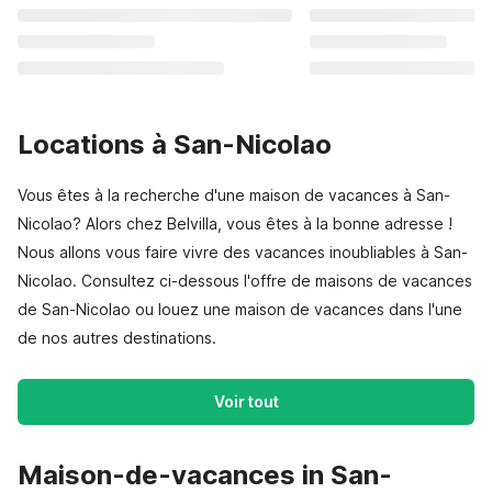
Locations à San-Nicolao
Vous êtes à la recherche d'une maison de vacances à San-
Nicolao? Alors chez Belvilla, vous êtes à la bonne adresse !
Nous allons vous faire vivre des vacances inoubliables à San-
Nicolao. Consultez ci-dessous l'offre de maisons de vacances
de San-Nicolao ou louez une maison de vacances dans l'une
de nos autres destinations.
Voir tout
Maison-de-vacances in San-