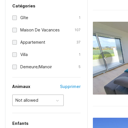
Catégories
Gîte
1
Maison De Vacances
107
Appartement
37
Villa
1
Demeure/Manoir
5
Animaux
Supprimer
Not allowed
Enfants