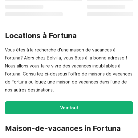
Locations à Fortuna
Vous êtes à la recherche d'une maison de vacances à
Fortuna? Alors chez Belvilla, vous êtes à la bonne adresse !
Nous allons vous faire vivre des vacances inoubliables à
Fortuna. Consultez ci-dessous l'offre de maisons de vacances
de Fortuna ou louez une maison de vacances dans l'une de
nos autres destinations.
Voir tout
Maison-de-vacances in Fortuna