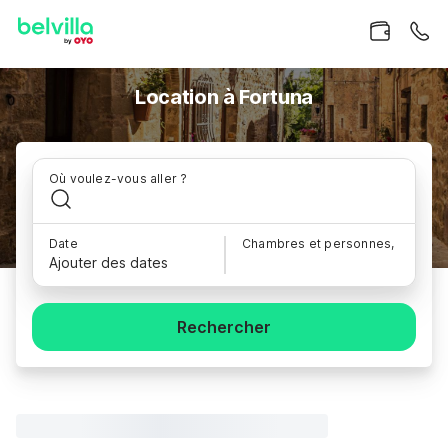
Location à Fortuna
Où voulez-vous aller ?
Date
Chambres et personnes,
Ajouter des dates
Rechercher