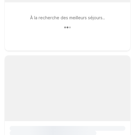
À la recherche des meilleurs séjours..