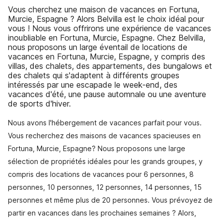
Vous cherchez une maison de vacances en Fortuna,
Murcie, Espagne ? Alors Belvilla est le choix idéal pour
vous ! Nous vous offrirons une expérience de vacances
inoubliable en Fortuna, Murcie, Espagne. Chez Belvilla,
nous proposons un large éventail de locations de
vacances en Fortuna, Murcie, Espagne, y compris des
villas, des chalets, des appartements, des bungalows et
des chalets qui s'adaptent à différents groupes
intéressés par une escapade le week-end, des
vacances d'été, une pause automnale ou une aventure
de sports d'hiver.
Nous avons l'hébergement de vacances parfait pour vous.
Vous recherchez des maisons de vacances spacieuses en
Fortuna, Murcie, Espagne? Nous proposons une large
sélection de propriétés idéales pour les grands groupes, y
compris des locations de vacances pour 6 personnes, 8
personnes, 10 personnes, 12 personnes, 14 personnes, 15
personnes et même plus de 20 personnes. Vous prévoyez de
partir en vacances dans les prochaines semaines ? Alors,