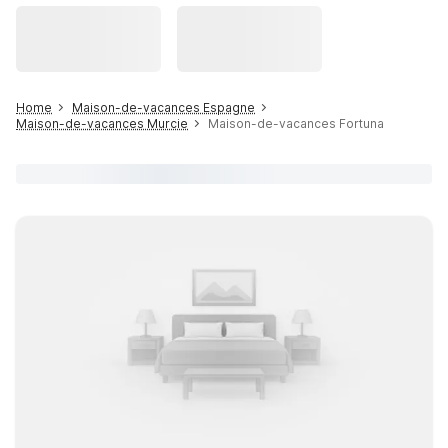
Home
Maison-de-vacances Espagne
Maison-de-vacances Murcie
Maison-de-vacances Fortuna