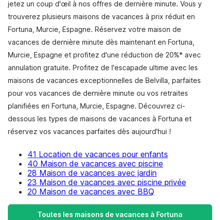
jetez un coup d'œil à nos offres de dernière minute. Vous y
trouverez plusieurs maisons de vacances à prix réduit en
Fortuna, Murcie, Espagne. Réservez votre maison de
vacances de dernière minute dès maintenant en Fortuna,
Murcie, Espagne et profitez d'une réduction de 20%* avec
annulation gratuite. Profitez de l'escapade ultime avec les
maisons de vacances exceptionnelles de Belvilla, parfaites
pour vos vacances de dernière minute ou vos retraites
planifiées en Fortuna, Murcie, Espagne. Découvrez ci-
dessous les types de maisons de vacances à Fortuna et
réservez vos vacances parfaites dès aujourd'hui !
41 Location de vacances pour enfants
40 Maison de vacances avec piscine
28 Maison de vacances avec jardin
23 Maison de vacances avec piscine privée
20 Maison de vacances avec BBQ
Toutes les maisons de vacances à Fortuna