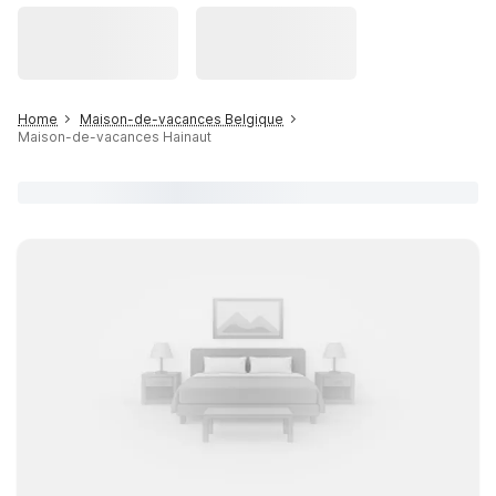
Home
Maison-de-vacances Belgique
Maison-de-vacances Hainaut