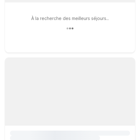
À la recherche des meilleurs séjours..