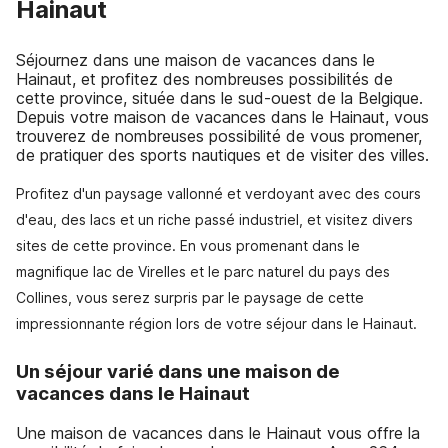
Hainaut
Séjournez dans une maison de vacances dans le
Hainaut, et profitez des nombreuses possibilités de
cette province, située dans le sud-ouest de la Belgique.
Depuis votre maison de vacances dans le Hainaut, vous
trouverez de nombreuses possibilité de vous promener,
de pratiquer des sports nautiques et de visiter des villes.
Profitez d'un paysage vallonné et verdoyant avec des cours
d'eau, des lacs et un riche passé industriel, et visitez divers
sites de cette province. En vous promenant dans le
magnifique lac de Virelles et le parc naturel du pays des
Collines, vous serez surpris par le paysage de cette
impressionnante région lors de votre séjour dans le Hainaut.
Un séjour varié dans une maison de
vacances dans le Hainaut
Une maison de vacances dans le Hainaut vous offre la