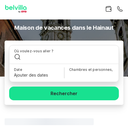
Maison de vacances dans le Hainaut
Où voulez-vous aller ?
Date
Chambres et personnes,
Ajouter des dates
Rechercher