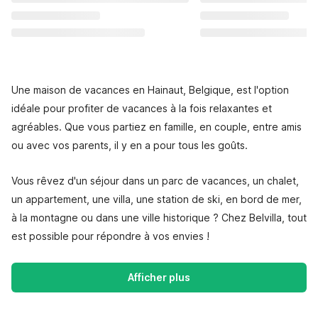
Une maison de vacances en Hainaut, Belgique, est l'option
idéale pour profiter de vacances à la fois relaxantes et
agréables. Que vous partiez en famille, en couple, entre amis
ou avec vos parents, il y en a pour tous les goûts.
Vous rêvez d'un séjour dans un parc de vacances, un chalet,
un appartement, une villa, une station de ski, en bord de mer,
à la montagne ou dans une ville historique ? Chez Belvilla, tout
est possible pour répondre à vos envies !
Afficher plus