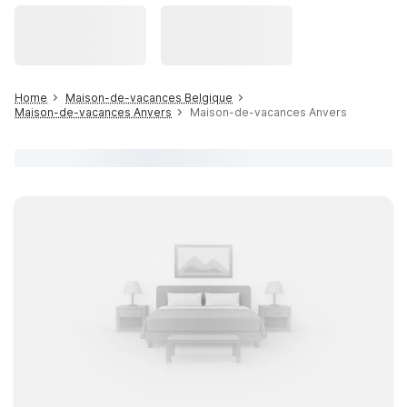
Home
Maison-de-vacances Belgique
Maison-de-vacances Anvers
Maison-de-vacances Anvers