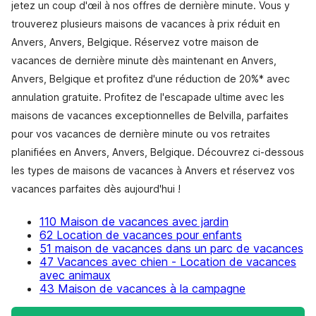
jetez un coup d'œil à nos offres de dernière minute. Vous y
trouverez plusieurs maisons de vacances à prix réduit en
Anvers, Anvers, Belgique. Réservez votre maison de
vacances de dernière minute dès maintenant en Anvers,
Anvers, Belgique et profitez d'une réduction de 20%* avec
annulation gratuite. Profitez de l'escapade ultime avec les
maisons de vacances exceptionnelles de Belvilla, parfaites
pour vos vacances de dernière minute ou vos retraites
planifiées en Anvers, Anvers, Belgique. Découvrez ci-dessous
les types de maisons de vacances à Anvers et réservez vos
vacances parfaites dès aujourd'hui !
110 Maison de vacances avec jardin
62 Location de vacances pour enfants
51 maison de vacances dans un parc de vacances
47 Vacances avec chien - Location de vacances
avec animaux
43 Maison de vacances à la campagne