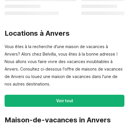
Locations à Anvers
Vous êtes à la recherche d'une maison de vacances à
Anvers? Alors chez Belvilla, vous êtes à la bonne adresse !
Nous allons vous faire vivre des vacances inoubliables à
Anvers. Consultez ci-dessous l'offre de maisons de vacances
de Anvers ou louez une maison de vacances dans l'une de
nos autres destinations.
Voir tout
Maison-de-vacances in Anvers