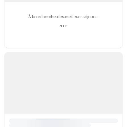
À la recherche des meilleurs séjours..