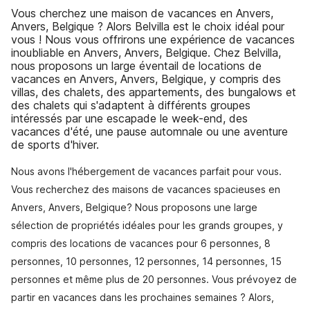
Vous cherchez une maison de vacances en Anvers,
Anvers, Belgique ? Alors Belvilla est le choix idéal pour
vous ! Nous vous offrirons une expérience de vacances
inoubliable en Anvers, Anvers, Belgique. Chez Belvilla,
nous proposons un large éventail de locations de
vacances en Anvers, Anvers, Belgique, y compris des
villas, des chalets, des appartements, des bungalows et
des chalets qui s'adaptent à différents groupes
intéressés par une escapade le week-end, des
vacances d'été, une pause automnale ou une aventure
de sports d'hiver.
Nous avons l'hébergement de vacances parfait pour vous.
Vous recherchez des maisons de vacances spacieuses en
Anvers, Anvers, Belgique? Nous proposons une large
sélection de propriétés idéales pour les grands groupes, y
compris des locations de vacances pour 6 personnes, 8
personnes, 10 personnes, 12 personnes, 14 personnes, 15
personnes et même plus de 20 personnes. Vous prévoyez de
partir en vacances dans les prochaines semaines ? Alors,