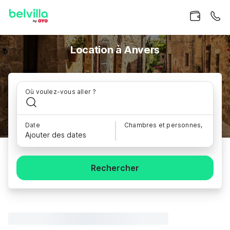
Location à Anvers
Où voulez-vous aller ?
Date
Chambres et personnes,
Ajouter des dates
Rechercher